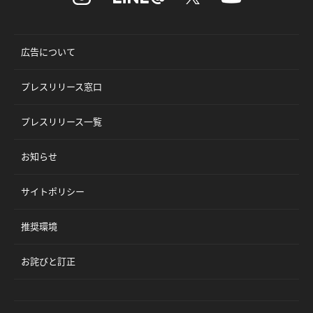
広告について
プレスリリース窓口
プレスリリース一覧
お知らせ
サイトポリシー
推奨環境
お詫びと訂正