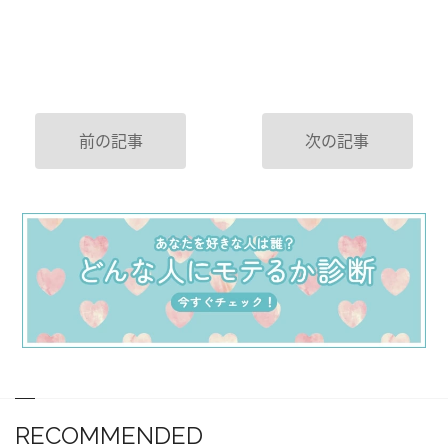
前の記事
次の記事
RECOMMENDED