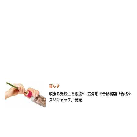
暮らす
頑張る受験生を応援!! 五角形で合格祈願「合格ケ
ズリキャップ」発売