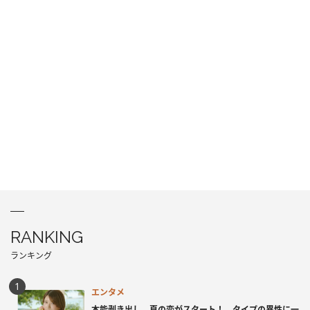
RANKING
ランキング
エンタメ
本能剥き出し、夏の恋がスタート！ タイプの異性に一