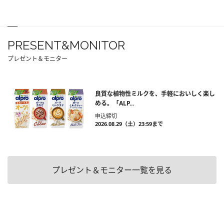
PRESENT&MONITOR
プレゼント＆モニター
良質な植物性ミルクを、手軽においしく楽し
める。「ALP...
申込締切
2026.08.29（土）23:59まで
プレゼント＆モニター一覧を見る