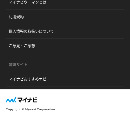
マイナビウーマンとは
利用規約
個人情報の取扱いについて
ご意見・ご感想
姉妹サイト
マイナビおすすめナビ
Copyright © Mynavi Corporation