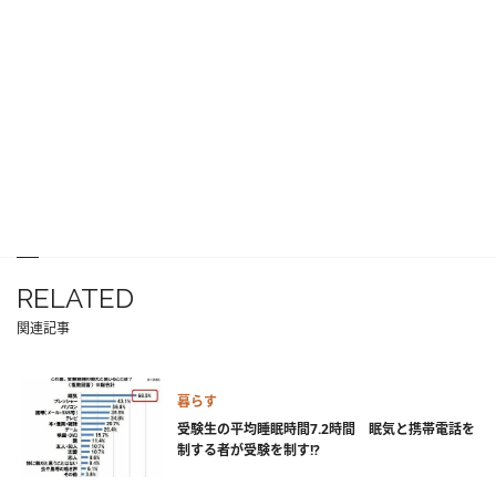
RELATED
関連記事
暮らす
受験生の平均睡眠時間7.2時間 眠気と携帯電話を
制する者が受験を制す!?