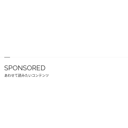
SPONSORED
あわせて読みたいコンテンツ