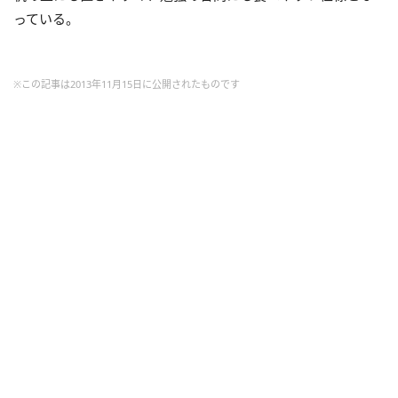
っている。
※この記事は2013年11月15日に公開されたものです