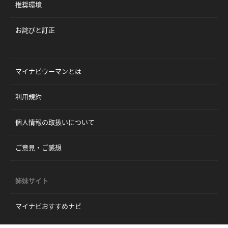
推奨環境
お詫びと訂正
マイナビウーマンとは
利用規約
個人情報の取扱いについて
ご意見・ご感想
姉妹サイト
マイナビおすすめナビ