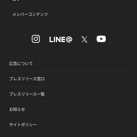
メンバーコンテンツ
広告について
プレスリリース窓口
プレスリリース一覧
お知らせ
サイトポリシー