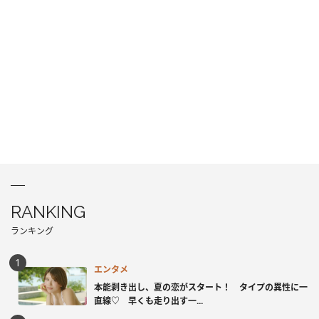
RANKING
ランキング
エンタメ
本能剥き出し、夏の恋がスタート！ タイプの異性に一
直線♡ 早くも走り出す一...