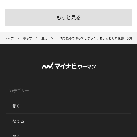
もっと見る
トップ
暮らす
生活
日頃の恨みでやってしまった、ちょっとした復讐「父親の
カテゴリー
働く
整える
磨く