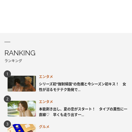
RANKING
ランキング
エンタメ
シリーズ初“強制帰国”の危機と今シーズン初キス！ 女
性が沼るモテテク勃発で...
エンタメ
本能剥き出し、夏の恋がスタート！ タイプの異性に一
直線♡ 早くも走り出す一...
グルメ