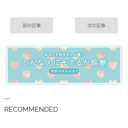
前の記事
次の記事
RECOMMENDED