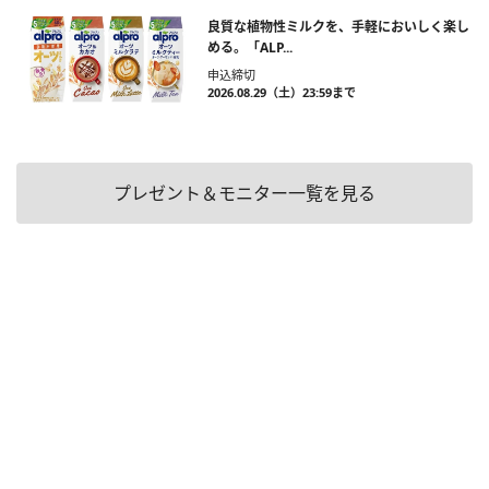
良質な植物性ミルクを、手軽においしく楽し
める。「ALP...
申込締切
2026.08.29（土）23:59まで
プレゼント＆モニター一覧を見る