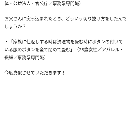
体・公益法人・官公庁／事務系専門職）
お父さんに突っ込まれたとき、どういう切り抜け方をしたんで
しょうか？
・「家族に仕返しする時は洗濯物を畳む時にボタンの付いて
いる服のボタンを全て閉めて畳む」（28歳女性／アパレル・
繊維／事務系専門職）
今度真似させていただきます！