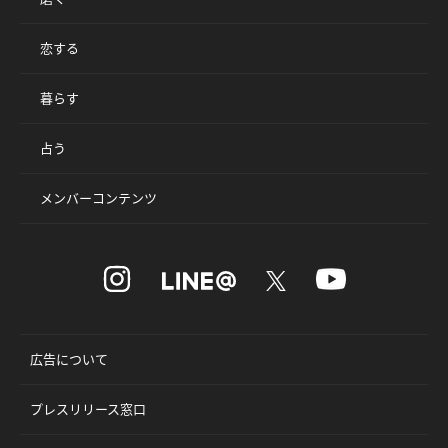
恋する
暮らす
占う
メンバーコンテンツ
広告について
プレスリリース窓口