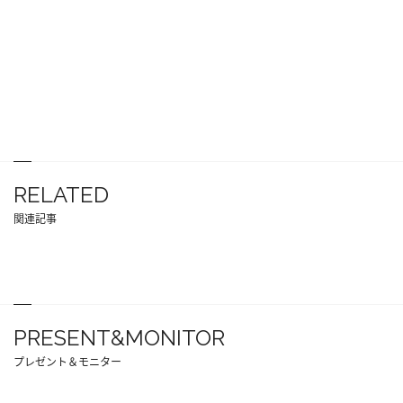
RELATED
関連記事
PRESENT&MONITOR
プレゼント＆モニター