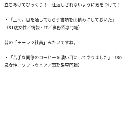
立ちあげてびっくり！ 仕返しされないように気をつけて！
・「上司。目を通してもらう書類を山積みにしておいた」
（31歳女性／情報・IT／事務系専門職）
昔の「モーレツ社員」みたいですね。
・「苦手な同僚のコーヒーを濃い目にしてやりました」（30
歳女性／ソフトウェア／事務系専門職）