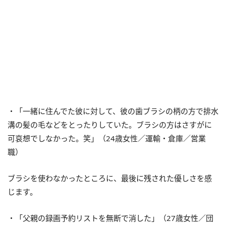
・「一緒に住んでた彼に対して、彼の歯ブラシの柄の方で排水
溝の髪の毛などをとったりしていた。ブラシの方はさすがに
可哀想でしなかった。笑」（24歳女性／運輸・倉庫／営業
職）
ブラシを使わなかったところに、最後に残された優しさを感
じます。
・「父親の録画予約リストを無断で消した」（27歳女性／団