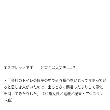
エスプレッソです！ と言えば大丈夫……？
・「会社のトイレの個室の中で延々携帯をいじってサボってい
ると思しき人がいたので、出るときに間違ったふりして電気
を消してみたりした」（32歳女性／電機／秘書・アシスタン
ト職）