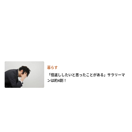
暮らす
「倍返ししたいと思ったことがある」サラリーマ
ンは約4割！