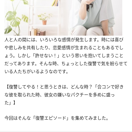
人と人の間には、いろいろな感情が発生します。時には喜び
や悲しみを共有したり、恋愛感情が生まれることもあるでし
ょう。しかし「許せない！」という思いを抱いてしまうこと
だってあります。そんな時、ちょっとした復讐で気を紛らせて
いる人たちがいるようなのです。
【復讐してやる！と思うときは、どんな時？「合コンで好き
な彼を取られた時、彼女の嫌いなパクチーを多めに盛っ
た」】
今回はそんな「復讐エピソード」を集めてみました。