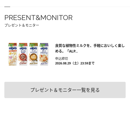
PRESENT&MONITOR
プレゼント＆モニター
良質な植物性ミルクを、手軽においしく楽し
める。「ALP...
申込締切
2026.08.29（土）23:59まで
プレゼント＆モニター一覧を見る