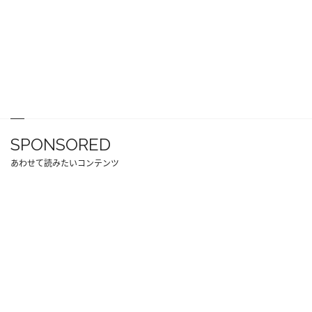
SPONSORED
あわせて読みたいコンテンツ