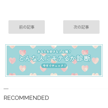
前の記事
次の記事
RECOMMENDED