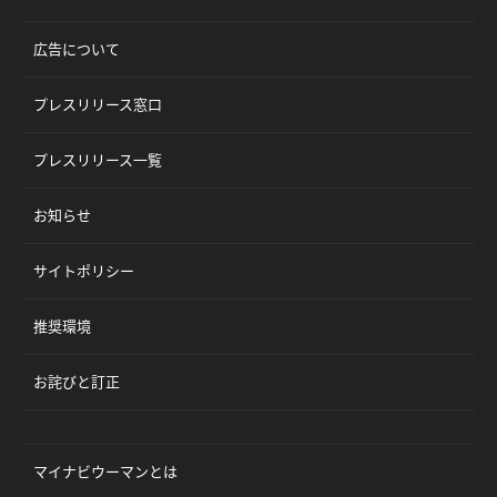
広告について
プレスリリース窓口
プレスリリース一覧
お知らせ
サイトポリシー
推奨環境
お詫びと訂正
マイナビウーマンとは