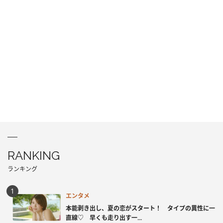
RANKING
ランキング
エンタメ
本能剥き出し、夏の恋がスタート！ タイプの異性に一
直線♡ 早くも走り出す一...