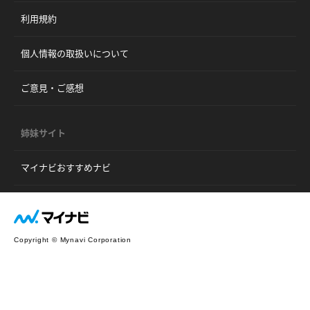
利用規約
個人情報の取扱いについて
ご意見・ご感想
姉妹サイト
マイナビおすすめナビ
Copyright © Mynavi Corporation