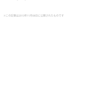
※この記事は2013年11月08日に公開されたものです