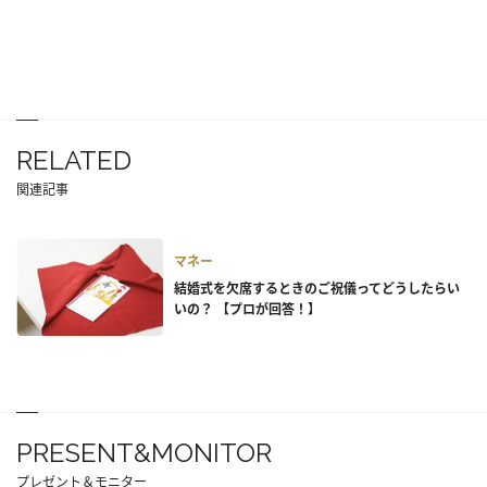
RELATED
関連記事
マネー
結婚式を欠席するときのご祝儀ってどうしたらい
いの？ 【プロが回答！】
PRESENT&MONITOR
プレゼント＆モニター