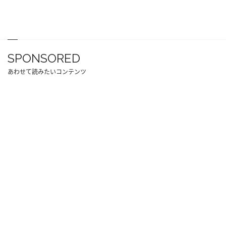
SPONSORED
あわせて読みたいコンテンツ