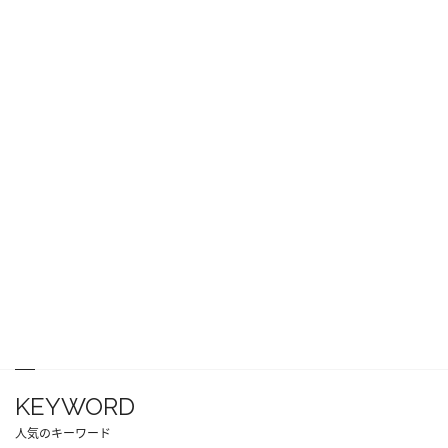
KEYWORD
人気のキーワード