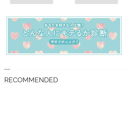
RECOMMENDED