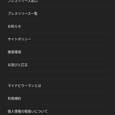
プレスリリース窓口
プレスリリース一覧
お知らせ
サイトポリシー
推奨環境
お詫びと訂正
マイナビウーマンとは
利用規約
個人情報の取扱いについて