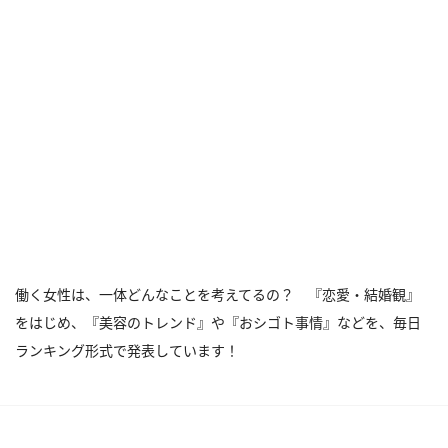
働く女性は、一体どんなことを考えてるの？ 『恋愛・結婚観』
をはじめ、『美容のトレンド』や『おシゴト事情』などを、毎日
ランキング形式で発表しています！