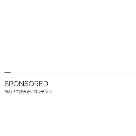
SPONSORED
あわせて読みたいコンテンツ