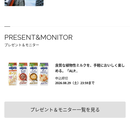
PRESENT&MONITOR
プレゼント＆モニター
良質な植物性ミルクを、手軽においしく楽し
める。「ALP...
申込締切
2026.08.29（土）23:59まで
プレゼント＆モニター一覧を見る