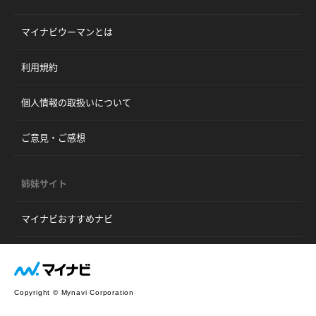
マイナビウーマンとは
利用規約
個人情報の取扱いについて
ご意見・ご感想
姉妹サイト
マイナビおすすめナビ
Copyright © Mynavi Corporation