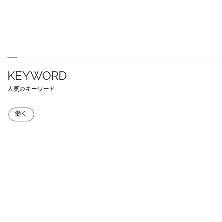
KEYWORD
人気のキーワード
働く