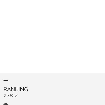
RANKING
ランキング