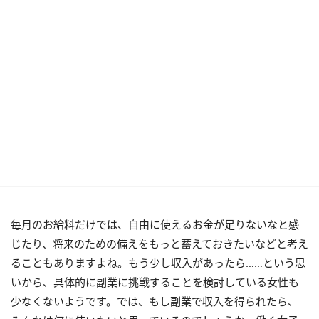
毎月のお給料だけでは、自由に使えるお金が足りないなと感
じたり、将来のための備えをもっと蓄えておきたいなどと考え
ることもありますよね。もう少し収入があったら……という思
いから、具体的に副業に挑戦することを検討している女性も
少なくないようです。では、もし副業で収入を得られたら、