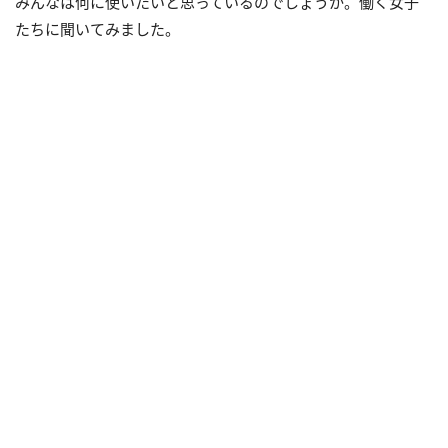
みんなは何に使いたいと思っているのでしょうか。働く女子
たちに聞いてみました。