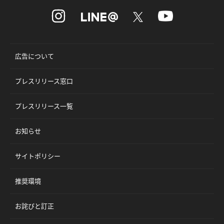
広告について
プレスリリース窓口
プレスリリース一覧
お知らせ
サイトポリシー
推奨環境
お詫びと訂正