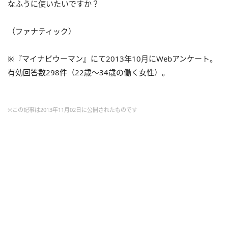
なふうに使いたいですか？
（ファナティック）
※『マイナビウーマン』にて2013年10月にWebアンケート。
有効回答数298件（22歳～34歳の働く女性）。
※この記事は2013年11月02日に公開されたものです