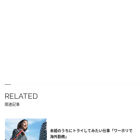
RELATED
関連記事
未婚のうちにトライしてみたい仕事「ワーホリで
海外勤務」