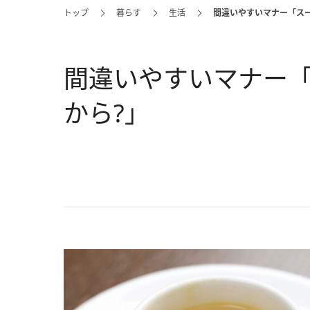
トップ
暮らす
生活
間違いやすいマナー「ス
間違いやすいマナー
から?」