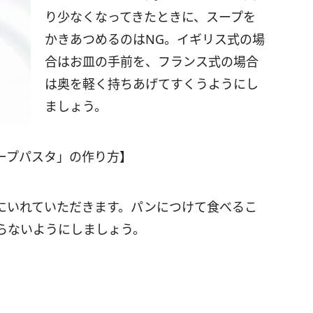
り少なくなってきたときに、スープを
かきあつめるのはNG。イギリス式の場
合はお皿の手前を、フランス式の場合
は奥を軽く持ちあげてすくうようにし
ましょう。
ープパスタ」の作り方】
にいれていただきます。パンにつけて食べるこ
らないようにしましょう。