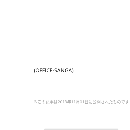
(OFFICE-SANGA)
※この記事は2013年11月01日に公開されたものです