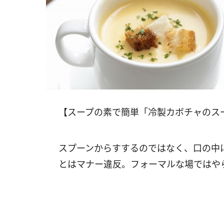
【スープの素で簡単「冷製カボチャのス
スプーンからすするのではなく、口の中
とはマナー違反。フォーマルな場ではや