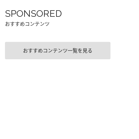
SPONSORED
おすすめコンテンツ
おすすめコンテンツ一覧を見る