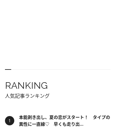
RANKING
人気記事ランキング
本能剥き出し、夏の恋がスタート！ タイプの
異性に一直線♡ 早くも走り出...