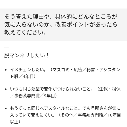
そう答えた理由や、具体的にどんなところが
気に入らないのか、改善ポイントがあったら
教えてください。
脱マンネリしたい！
イメチェンしたい。（マスコミ・広告／秘書・アシスタン
ト職／4年目）
いつも同じ髪型で変化がつけられないこと。（生保・損保
／事務系専門職／9年目）
もうずっと同じヘアスタイルなこと。でも旦那さんが気に
入っていて変えにくい。（その他／事務系専門職／10年目
以上）