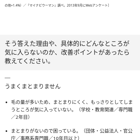
の他=1.4%）／『マイナビウーマン』調べ。2013年9月にWebアンケート］
そう答えた理由や、具体的にどんなところが
気に入らないのか、改善ポイントがあったら
教えてください。
うまくまとまりません
毛の量が多いため、まとまりにくく、もっさりとしてしま
うところが気に入っていない。（学校・教育関連／専門職
／2年目）
まとまりがないので困っている。（団体・公益法人・官公
庁／事務系専門職／10年目以上）