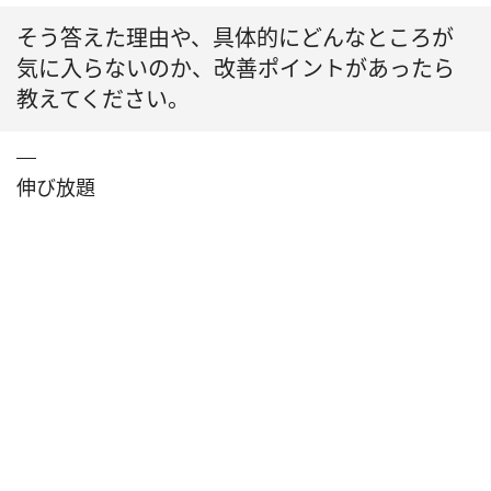
そう答えた理由や、具体的にどんなところが
気に入らないのか、改善ポイントがあったら
教えてください。
伸び放題