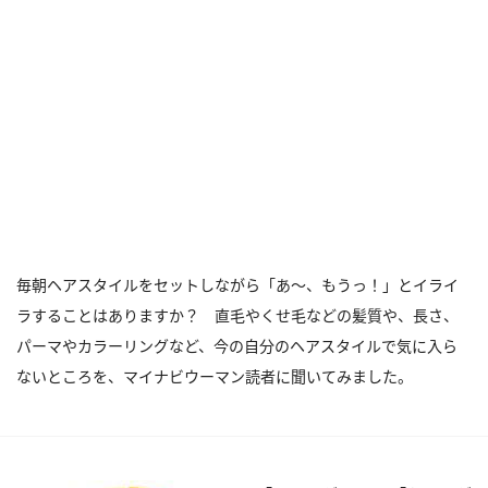
毎朝ヘアスタイルをセットしながら「あ～、もうっ！」とイライ
ラすることはありますか？ 直毛やくせ毛などの髪質や、長さ、
パーマやカラーリングなど、今の自分のヘアスタイルで気に入ら
ないところを、マイナビウーマン読者に聞いてみました。