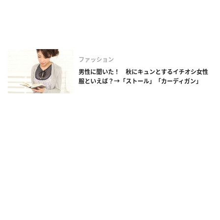
ファッション
男性に聞いた！ 秋にキュンとするイチオシ女性
服といえば？→「ストール」「カーディガン」