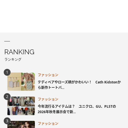
RANKING
ランキング
ファッション
テディベアやローズ柄がかわいい！ Cath Kidstonか
ら新作トートバ...
ファッション
今年流行るアイテムは？ ユニクロ、GU、PLSTの
2026年秋冬展示会で新...
ファッション