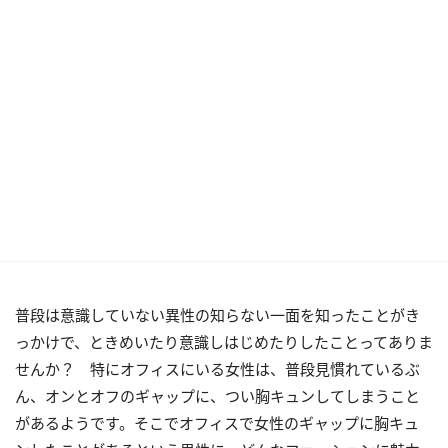
普段は意識していない異性の知らない一面を知ったことがき
っかけで、ときめいたり意識しはじめたりしたことってありま
せんか？ 特にオフィスにいる女性は、普段見慣れているぶ
ん、オンとオフのギャップに、つい胸キュンしてしまうこと
があるようです。そこでオフィスで女性のギャップに胸キュ