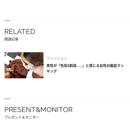
RELATED
関連記事
ファッション
男性が「色気5割減……」と感じる女性の服装ラン
キング
PRESENT&MONITOR
プレゼント＆モニター