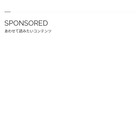
SPONSORED
あわせて読みたいコンテンツ