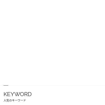
KEYWORD
人気のキーワード