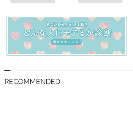
RECOMMENDED