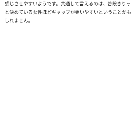
感じさせやすいようです。共通して言えるのは、普段きりっ
と決めている女性ほどギャップが狙いやすいということかも
しれません。