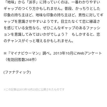
「地味」から「派手」に持っていくのは、一番わかりやすい
ギャップのつくり方かもしれません。普段、かっちりとした
印象の持ち主ほど、地味な印象の持ち主ほど、男性に対してギ
ャップを意識させやすいようです。目立たなくて恋に縁遠さ
を感じている女性なら、ぜひこんなギャップのあるファッシ
ョンを意識してみてはいかがでしょう？ もしかすると、恋
のチャンスがぐっと増えるかもしれません。
※『マイナビウーマン』調べ。2013年10月にWebアンケート
（有効回答数268件）
(ファナティック)
※この記事は2013年10月23日に公開されたものです