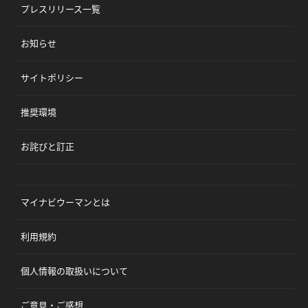
プレスリリース一覧
お知らせ
サイトポリシー
推奨環境
お詫びと訂正
マイナビウーマンとは
利用規約
個人情報の取扱いについて
ご意見・ご感想