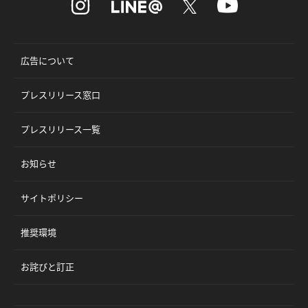
広告について
プレスリリース窓口
プレスリリース一覧
お知らせ
サイトポリシー
推奨環境
お詫びと訂正