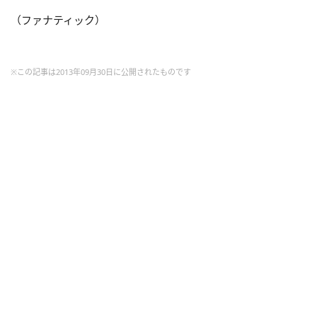
（ファナティック）
※この記事は2013年09月30日に公開されたものです