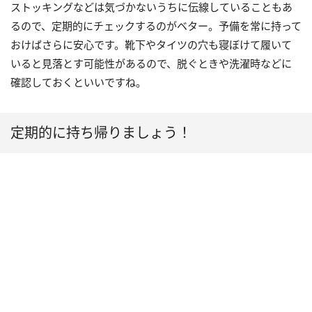
ストッキングなどは気づかないうちに伝線していることもあ
るので、定期的にチェックするのがベター。予備を常に持って
おけばさらに安心です。靴下やタイツの穴も寝ぼけて履いて
いると見落とす可能性があるので、脱ぐときや洗濯時などに
確認しておくといいですね。
定期的に持ち帰りましょう！