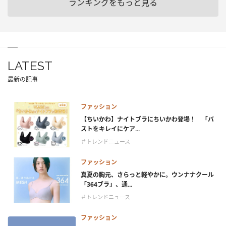
ランキングをもっと見る
LATEST
最新の記事
ファッション
【ちいかわ】ナイトブラにちいかわ登場！ 「バ
ストをキレイにケア...
＃トレンドニュース
ファッション
真夏の胸元、さらっと軽やかに。ウンナナクール
「364ブラ」、通...
＃トレンドニュース
ファッション