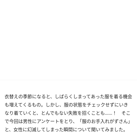
衣替えの季節になると、しばらくしまってあった服を着る機会
も増えてくるもの。しかし、服の状態をチェックせずにいき
なり着ていくと、とんでもない失敗を招くことも……！ そこ
で今回は男性にアンケートをとり、「服のお手入れがずさん」
と、女性に幻滅してしまった瞬間について聞いてみました。