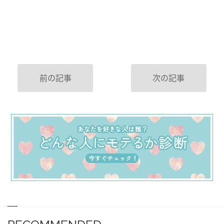
前の記事
次の記事