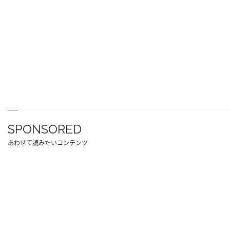
SPONSORED
あわせて読みたいコンテンツ