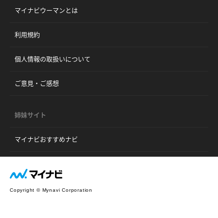
マイナビウーマンとは
利用規約
個人情報の取扱いについて
ご意見・ご感想
姉妹サイト
マイナビおすすめナビ
Copyright © Mynavi Corporation