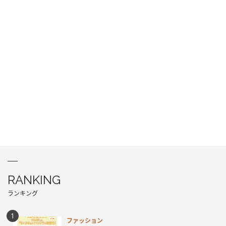
RANKING
ランキング
ファッション