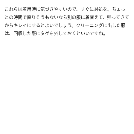
これらは着用時に気づきやすいので、すぐに対処を。ちょっ
との時間で直りそうもないなら別の服に着替えて、帰ってきて
からキレイにするとよいでしょう。クリーニングに出した服
は、回収した際にタグを外しておくといいですね。