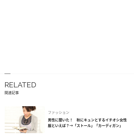
RELATED
関連記事
ファッション
男性に聞いた！ 秋にキュンとするイチオシ女性
服といえば？→「ストール」「カーディガン」