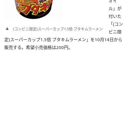
オイ
ル」が
付いた
「(コン
(コンビニ限定)スーパーカップ1.5倍 ブタキムラーメン
ビニ限
定)スーパーカップ1.5倍 ブタキムラーメン」を10月14日から
販売する。希望小売価格は200円。