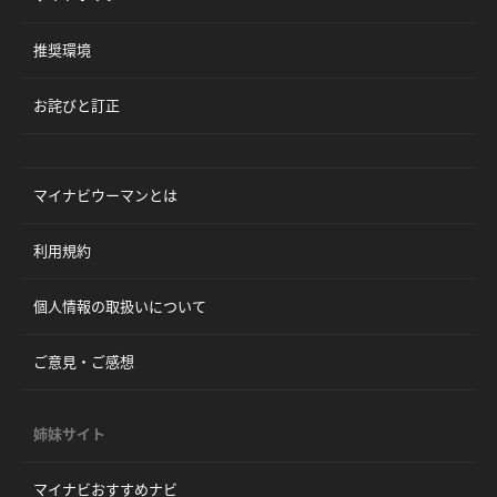
推奨環境
お詫びと訂正
マイナビウーマンとは
利用規約
個人情報の取扱いについて
ご意見・ご感想
姉妹サイト
マイナビおすすめナビ