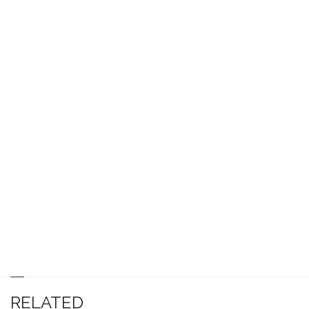
RELATED