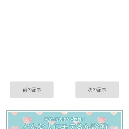
前の記事
次の記事