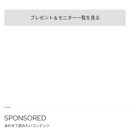
プレゼント＆モニター一覧を見る
SPONSORED
あわせて読みたいコンテンツ