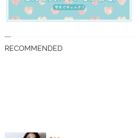
RECOMMENDED