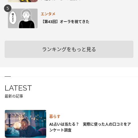
エンタメ
【第43回】オーラを視てきた
ランキングをもっと見る
LATEST
最新の記事
暮らす
AI占いは当たる？ 実際に使った人の口コミをア
ンケート調査