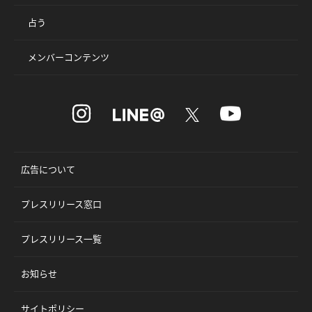
占う
メンバーコンテンツ
広告について
プレスリリース窓口
プレスリリース一覧
お知らせ
サイトポリシー