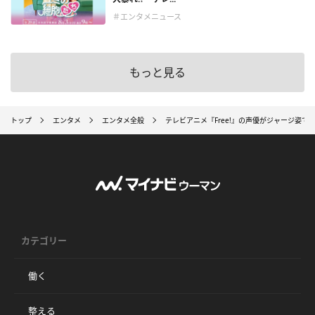
＃エンタメニュース
もっと見る
トップ
エンタメ
エンタメ全般
テレビアニメ『Free!』の声優がジャージ姿
カテゴリー
働く
整える