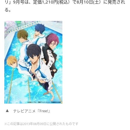
リ」9月号は、定価1,210円(税込）で8月10日(土）に発売され
る。
テレビアニメ『Free!』
※この記事は2013年08月09日に公開されたものです