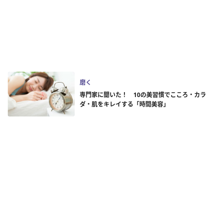
磨く
専門家に聞いた！ 10の美習慣でこころ・カラ
ダ・肌をキレイする「時間美容」