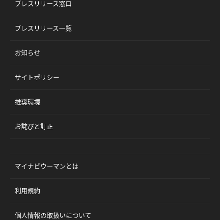
プレスリリース窓口
プレスリリース一覧
お知らせ
サイトポリシー
推奨環境
お詫びと訂正
マイナビウーマンとは
利用規約
個人情報の取扱いについて