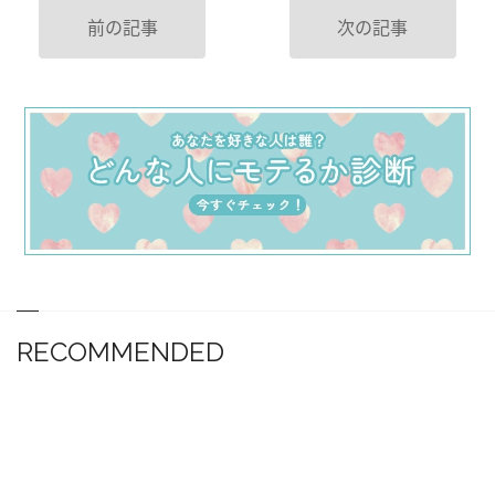
前の記事
次の記事
RECOMMENDED