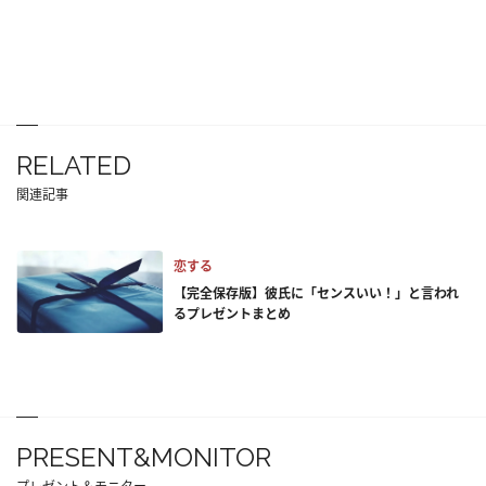
RELATED
関連記事
恋する
【完全保存版】彼氏に「センスいい！」と言われ
るプレゼントまとめ
PRESENT&MONITOR