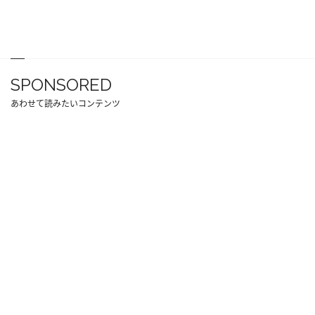
SPONSORED
あわせて読みたいコンテンツ