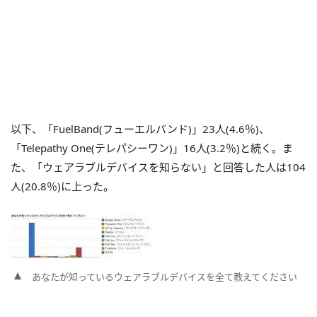
以下、「FuelBand(フューエルバンド)」23人(4.6％)、
「Telepathy One(テレパシーワン)」16人(3.2％)と続く。ま
た、「ウェアラブルデバイスを知らない」と回答した人は104
人(20.8％)に上った。
あなたが知っているウェアラブルデバイスを全て教えてください