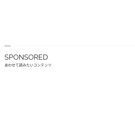
SPONSORED
あわせて読みたいコンテンツ