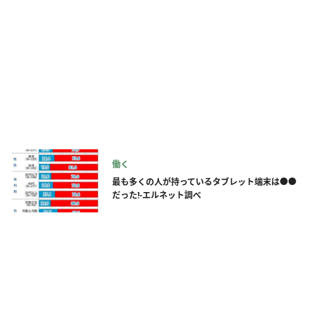
働く
最も多くの人が持っているタブレット端末は●●
だった!-エルネット調べ