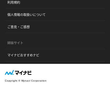
利用規約
個人情報の取扱いについて
ご意見・ご感想
姉妹サイト
マイナビおすすめナビ
Copyright © Mynavi Corporation