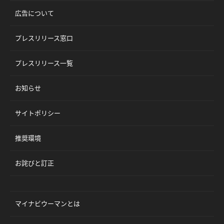
広告について
プレスリリース窓口
プレスリリース一覧
お知らせ
サイトポリシー
推奨環境
お詫びと訂正
マイナビウーマンとは