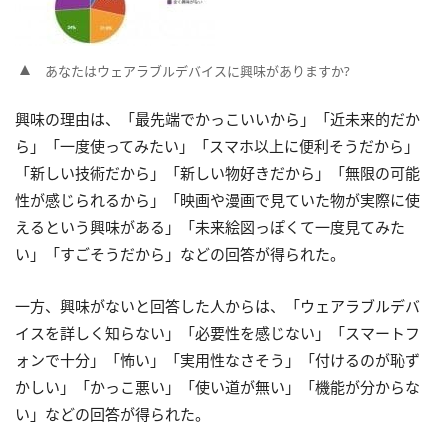
あなたはウェアラブルデバイスに興味がありますか?
興味の理由は、「最先端でかっこいいから」「近未来的だか
ら」「一度使ってみたい」「スマホ以上に便利そうだから」
「新しい技術だから」「新しい物好きだから」「無限の可能
性が感じられるから」「映画や漫画で見ていた物が実際に使
えるという興味がある」「未来絵図っぽくて一度見てみた
い」「すごそうだから」などの回答が得られた。
一方、興味がないと回答した人からは、「ウェアラブルデバ
イスを詳しく知らない」「必要性を感じない」「スマートフ
ォンで十分」「怖い」「実用性なさそう」「付けるのが恥ず
かしい」「かっこ悪い」「使い道が無い」「機能が分からな
い」などの回答が得られた。