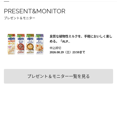
PRESENT&MONITOR
プレゼント＆モニター
良質な植物性ミルクを、手軽においしく楽し
める。「ALP...
申込締切
2026.08.29（土）23:59まで
プレゼント＆モニター一覧を見る