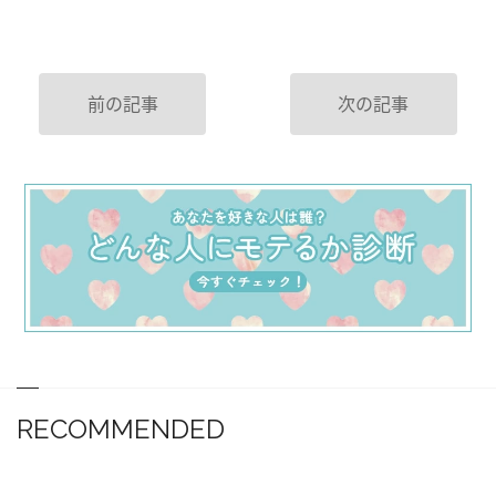
前の記事
次の記事
RECOMMENDED