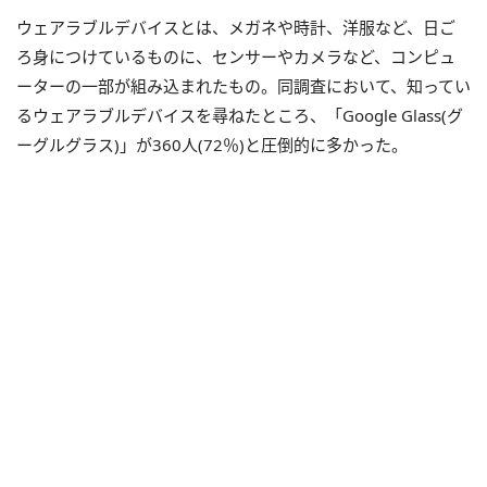
ウェアラブルデバイスとは、メガネや時計、洋服など、日ご
ろ身につけているものに、センサーやカメラなど、コンピュ
ーターの一部が組み込まれたもの。同調査において、知ってい
るウェアラブルデバイスを尋ねたところ、「Google Glass(グ
ーグルグラス)」が360人(72％)と圧倒的に多かった。