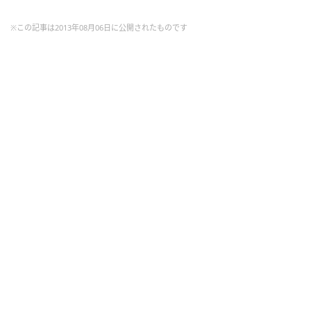
※この記事は2013年08月06日に公開されたものです