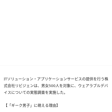
ITソリューション・アプリケーションサービスの提供を行う株
式会社リビジェンは、男女500人を対象に、ウェアラブルデバ
イスについての実態調査を実施した。
【「ギーク男子」に萌える理由】