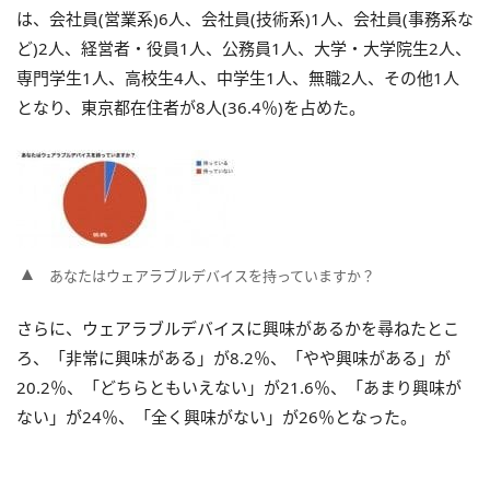
は、会社員(営業系)6人、会社員(技術系)1人、会社員(事務系な
ど)2人、経営者・役員1人、公務員1人、大学・大学院生2人、
専門学生1人、高校生4人、中学生1人、無職2人、その他1人
となり、東京都在住者が8人(36.4％)を占めた。
あなたはウェアラブルデバイスを持っていますか？
さらに、ウェアラブルデバイスに興味があるかを尋ねたとこ
ろ、「非常に興味がある」が8.2％、「やや興味がある」が
20.2％、「どちらともいえない」が21.6％、「あまり興味が
ない」が24％、「全く興味がない」が26％となった。