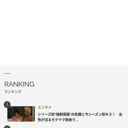
RANKING
ランキング
エンタメ
シリーズ初“強制帰国”の危機と今シーズン初キス！ 女
性が沼るモテテク勃発で...