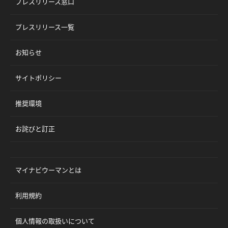
プレスリリース窓口
プレスリリース一覧
お知らせ
サイトポリシー
推奨環境
お詫びと訂正
マイナビウーマンとは
利用規約
個人情報の取扱いについて