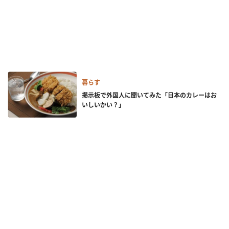
暮らす
掲示板で外国人に聞いてみた「日本のカレーはお
いしいかい？」