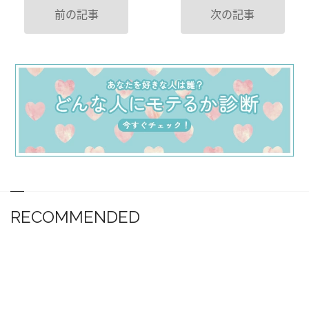
前の記事
次の記事
RECOMMENDED