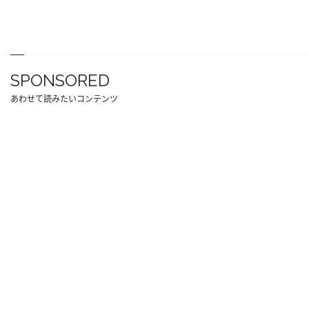
SPONSORED
あわせて読みたいコンテンツ