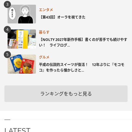
エンタメ
【第43回】オーラを視てきた
暮らす
【NOLTY 2027年新作手帳】書くのが苦手でも続けやす
い！ ライフログ...
グルメ
平成の伝説的スイーツが復活！ 12年ぶりに『モコモ
コ』を作ったら懐かしさと...
ランキングをもっと見る
LATEST