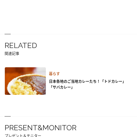
RELATED
関連記事
暮らす
日本各地のご当地カレーたち！「トドカレー」
「サバカレー」
PRESENT&MONITOR
プレゼント＆モニター