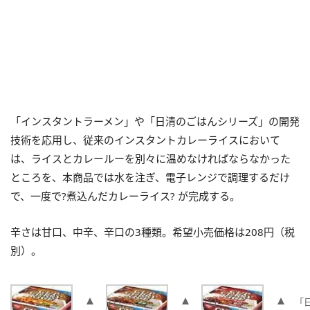
「インスタントラーメン」や「日清のごはんシリーズ」の開発
技術を応用し、従来のインスタントカレーライスにおいて
は、ライスとカレールーを別々に温めなければならなかった
ところを、本商品では水を注ぎ、電子レンジで調理するだけ
で、一度で?煮込んだカレーライス? が完成する。
辛さは甘口、中辛、辛口の3種類。希望小売価格は208円（税
別）。
「日
「日
「