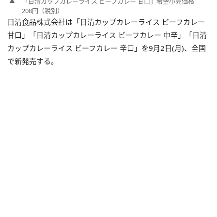
「日清カップカレーライス ビーフカレー 甘口」希望小売価格
208円（税別）
日清食品株式会社は「日清カップカレーライス ビーフカレー
甘口」「日清カップカレーライス ビーフカレー 中辛」「日清
カップカレーライス ビーフカレー 辛口」を9月2日(月)、全国
で新発売する。