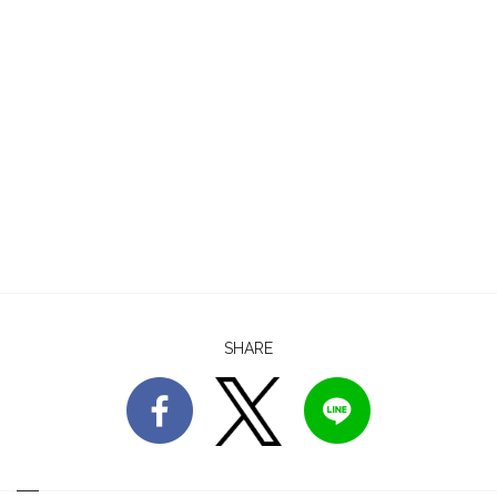
SHARE