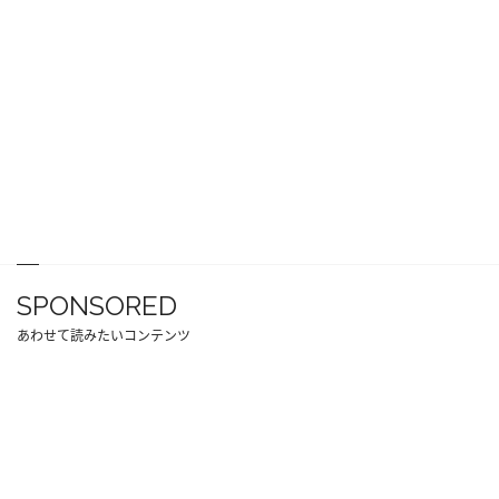
SPONSORED
あわせて読みたいコンテンツ