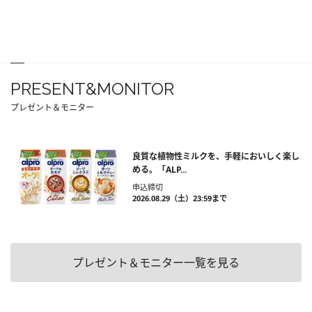
PRESENT&MONITOR
プレゼント＆モニター
良質な植物性ミルクを、手軽においしく楽し
める。「ALP...
申込締切
2026.08.29（土）23:59まで
プレゼント＆モニター一覧を見る