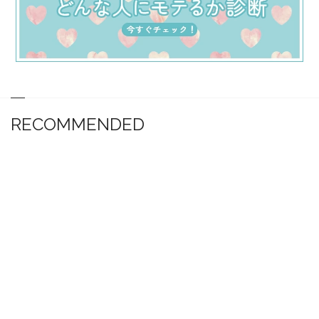
RECOMMENDED