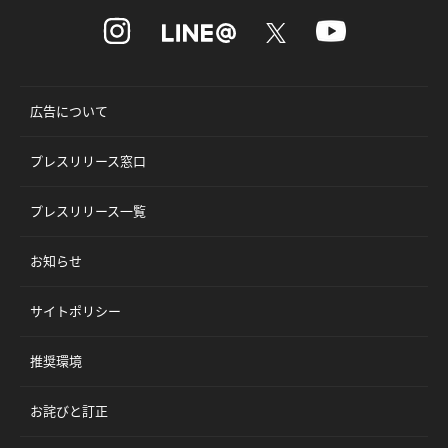
広告について
プレスリリース窓口
プレスリリース一覧
お知らせ
サイトポリシー
推奨環境
お詫びと訂正