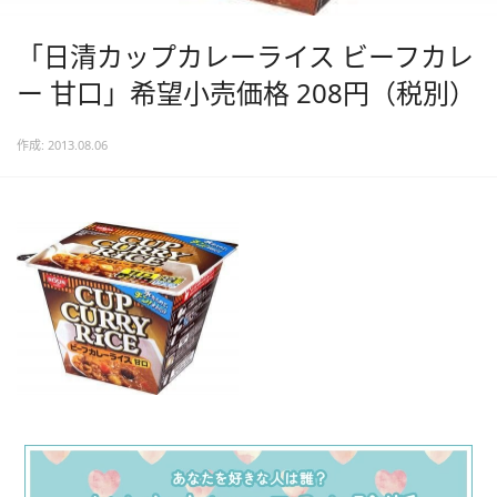
「日清カップカレーライス ビーフカレ
ー 甘口」希望小売価格 208円（税別）
作成: 2013.08.06