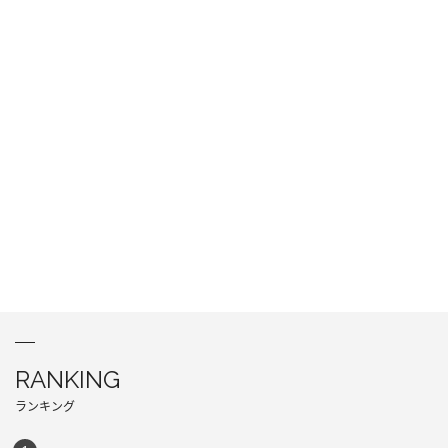
RANKING
ランキング