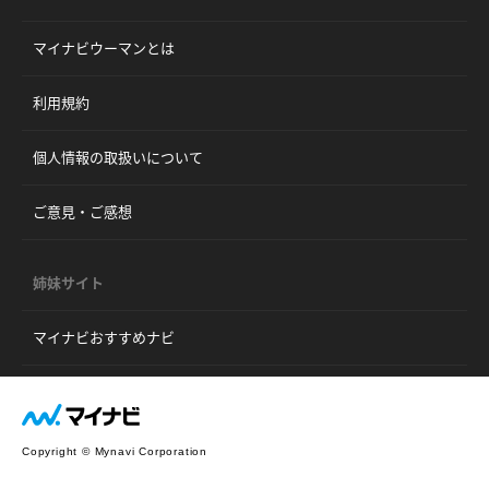
マイナビウーマンとは
利用規約
個人情報の取扱いについて
ご意見・ご感想
姉妹サイト
マイナビおすすめナビ
Copyright © Mynavi Corporation