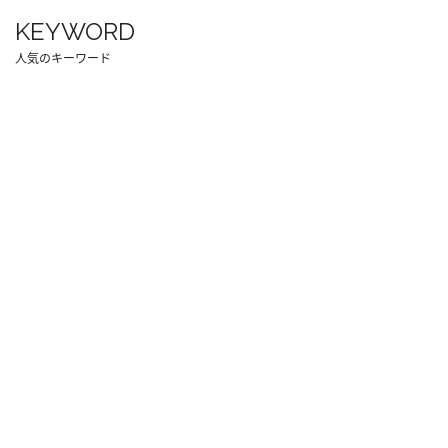
KEYWORD
人気のキーワード