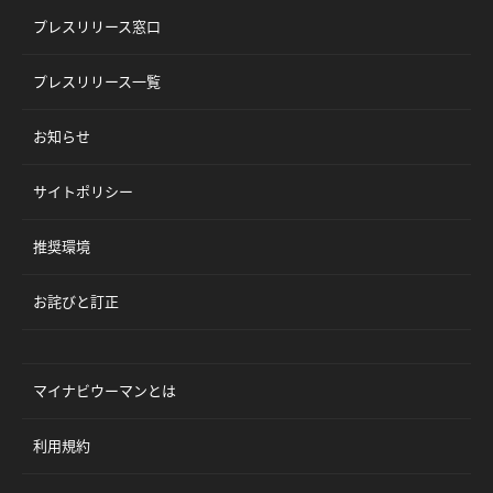
プレスリリース窓口
プレスリリース一覧
お知らせ
サイトポリシー
推奨環境
お詫びと訂正
マイナビウーマンとは
利用規約