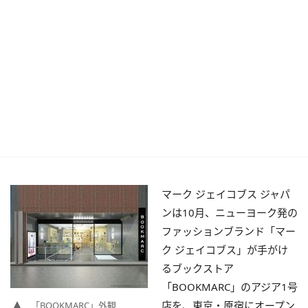
マーク ジェイコブス ジャパ
ンは10月、ニューヨーク発の
ファッションブランド「マー
ク ジェイコブス」が手がけ
るブックストア
「BOOKMARC」のアジア1号
店を、東京・原宿にオープン
「BOOKMARC」外観