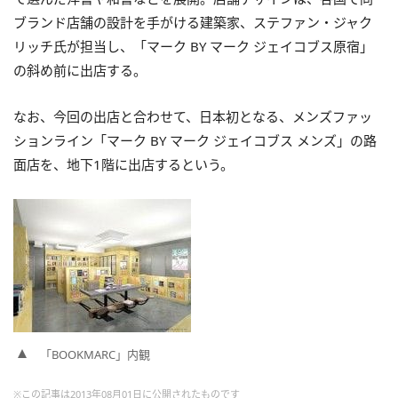
ブランド店舗の設計を手がける建築家、ステファン・ジャク
リッチ氏が担当し、「マーク BY マーク ジェイコブス原宿」
の斜め前に出店する。
なお、今回の出店と合わせて、日本初となる、メンズファッ
ションライン「マーク BY マーク ジェイコブス メンズ」の路
面店を、地下1階に出店するという。
「BOOKMARC」内観
※この記事は2013年08月01日に公開されたものです