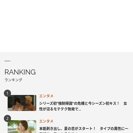
RANKING
ランキング
エンタメ
シリーズ初“強制帰国”の危機と今シーズン初キス！ 女
性が沼るモテテク勃発で...
エンタメ
本能剥き出し、夏の恋がスタート！ タイプの異性に一