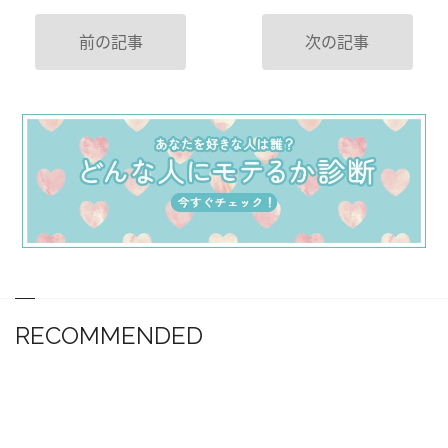
前の記事
次の記事
RECOMMENDED