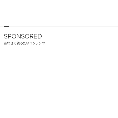
SPONSORED
あわせて読みたいコンテンツ