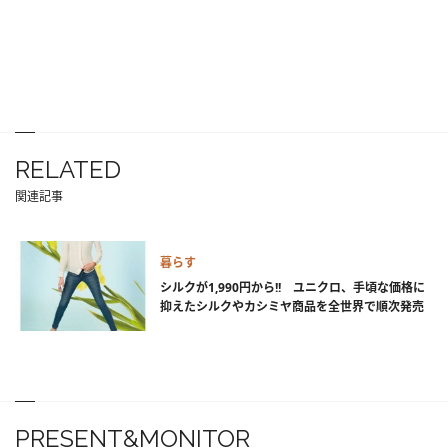
RELATED
関連記事
暮らす
シルクが1,990円から!! ユニクロ、手頃な価格に
抑えたシルクやカシミヤ商品を全世界で順次発売
PRESENT&MONITOR