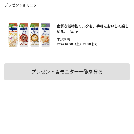
プレゼント＆モニター
良質な植物性ミルクを、手軽においしく楽し
める。「ALP...
申込締切
2026.08.29（土）23:59まで
プレゼント＆モニター一覧を見る