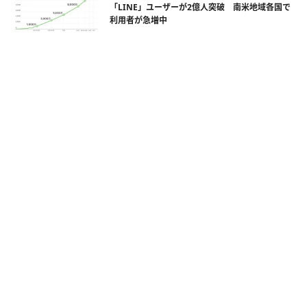
「LINE」ユーザーが2億人突破 南米地域各国で
利用者が急増中