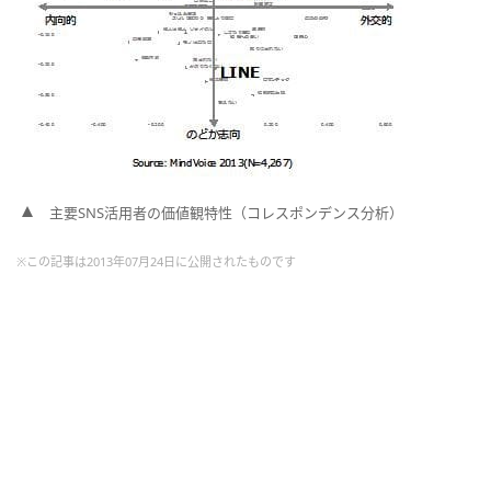
主要SNS活用者の価値観特性（コレスポンデンス分析）
※この記事は2013年07月24日に公開されたものです