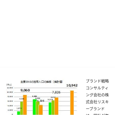
ブランド戦略
コンサルティ
ング会社の株
式会社リスキ
ーブランド