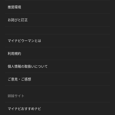
推奨環境
お詫びと訂正
マイナビウーマンとは
利用規約
個人情報の取扱いについて
ご意見・ご感想
姉妹サイト
マイナビおすすめナビ