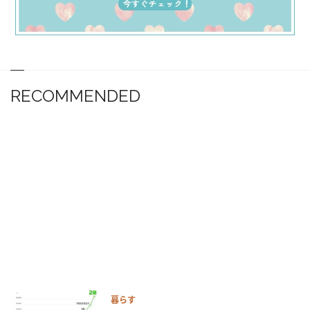
RECOMMENDED
暮らす