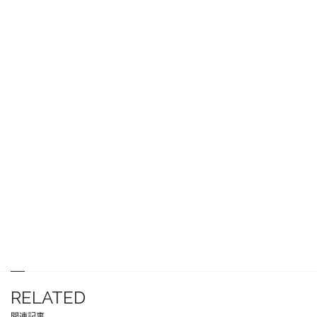
RELATED
関連記事