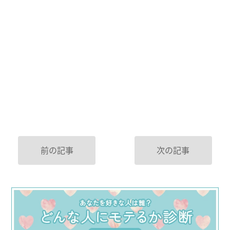
前の記事
次の記事