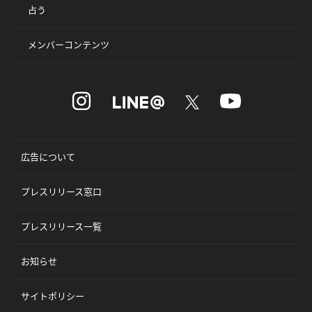
占う
メンバーコンテンツ
広告について
プレスリリース窓口
プレスリリース一覧
お知らせ
サイトポリシー