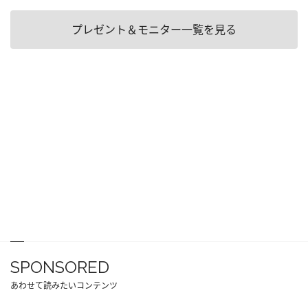
プレゼント＆モニター一覧を見る
SPONSORED
あわせて読みたいコンテンツ