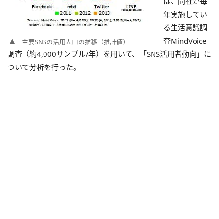
は、同社が毎
年実施してい
る生活意識調
査MindVoice
主要SNSの活用人口の推移（推計値）
調査（約4,000サンプル/年）を用いて、「SNS活用者動向」に
ついて分析を行った。