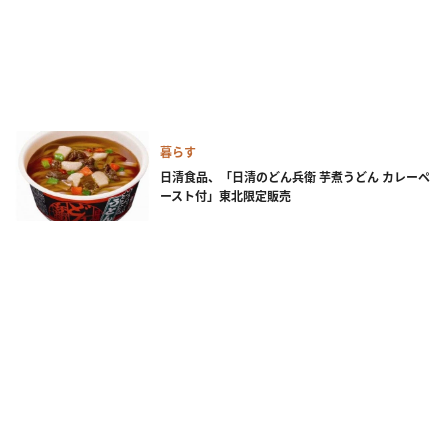
暮らす
日清食品、「日清のどん兵衛 芋煮うどん カレーペ
ースト付」東北限定販売