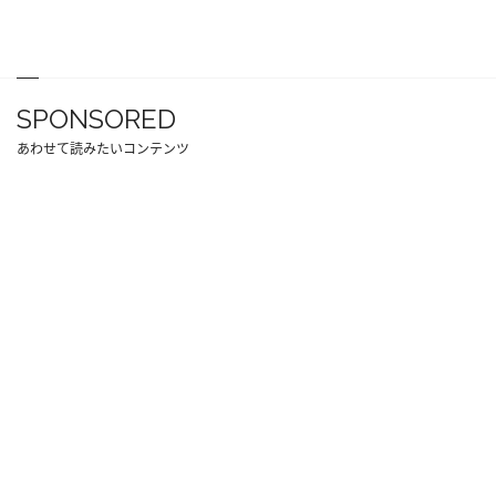
SPONSORED
あわせて読みたいコンテンツ