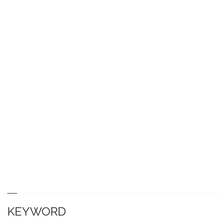
KEYWORD