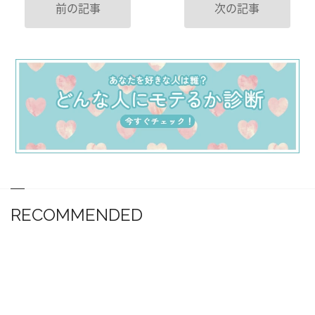
前の記事
次の記事
RECOMMENDED