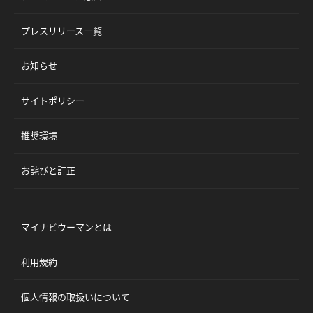
プレスリリース一覧
お知らせ
サイトポリシー
推奨環境
お詫びと訂正
マイナビウーマンとは
利用規約
個人情報の取扱いについて