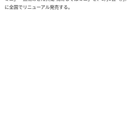
に全国でリニューアル発売する。