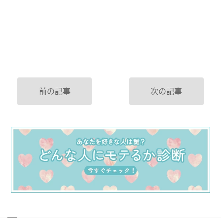
前の記事
次の記事