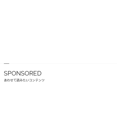
SPONSORED
あわせて読みたいコンテンツ