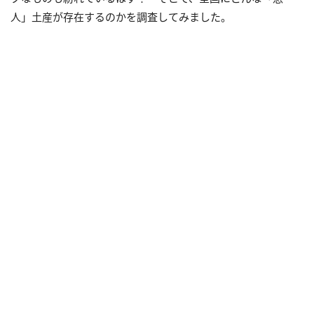
人」土産が存在するのかを調査してみました。