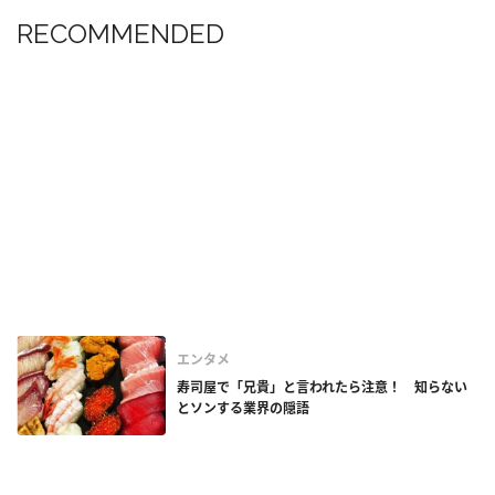
RECOMMENDED
エンタメ
寿司屋で「兄貴」と言われたら注意！ 知らない
とソンする業界の隠語