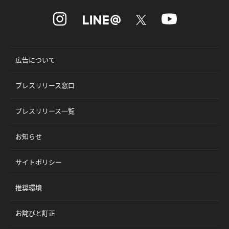
広告について
プレスリリース窓口
プレスリリース一覧
お知らせ
サイトポリシー
推奨環境
お詫びと訂正