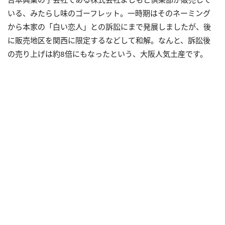
いる、みたらし味のゴーフレット。一時期はそのネーミング
から本家の「白い恋人」との訴訟にまで発展しましたが、後
に販売地区を関西に限定するなどして和解。なんと、訴訟後
の売り上げは約8倍にもなったという、大阪人気土産です。