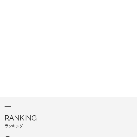
RANKING
ランキング