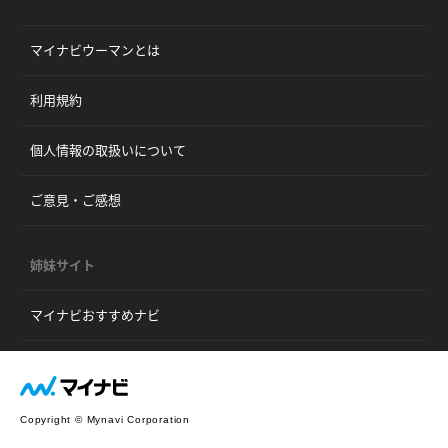
マイナビウーマンとは
利用規約
個人情報の取扱いについて
ご意見・ご感想
姉妹サイト
マイナビおすすめナビ
Copyright © Mynavi Corporation