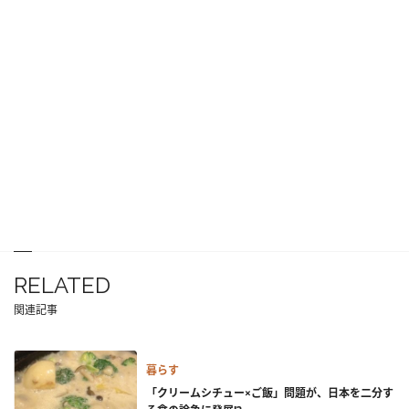
RELATED
関連記事
暮らす
「クリームシチュー×ご飯」問題が、日本を二分す