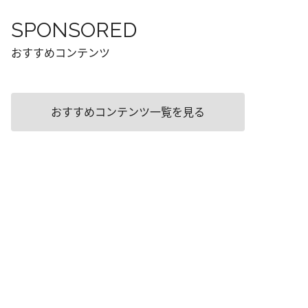
SPONSORED
おすすめコンテンツ
おすすめコンテンツ一覧を見る