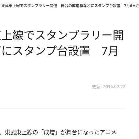
」東武東上線でスタンプラリー開催 舞台の成増駅などにスタンプ台設置 7月6日
東上線でスタンプラリー開
にスタンプ台設置 7月
更新: 2016.02.22
、東武東上線の「成増」が舞台になったアニメ