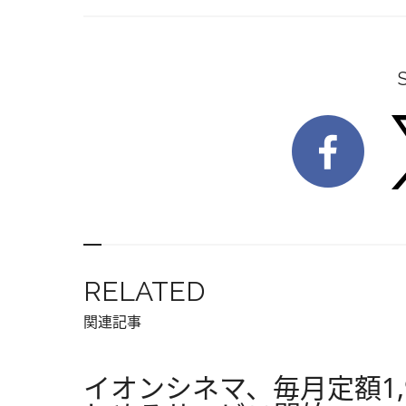
RELATED
関連記事
イオンシネマ、毎月定額1,