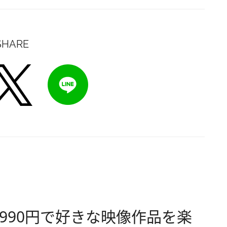
SHARE
990円で好きな映像作品を楽