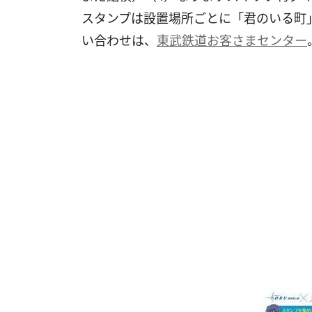
スタンプは設置場所ごとに「君のいる町
い合わせは、
東武鉄道お客さまセンター