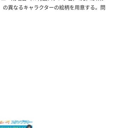
」の異なるキャラクターの絵柄を用意する。問
。