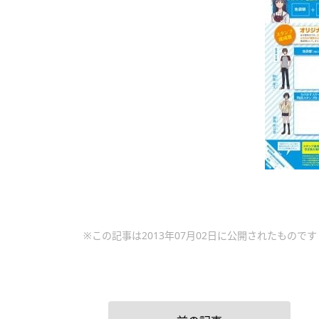
※この記事は2013年07月02日に公開されたものです