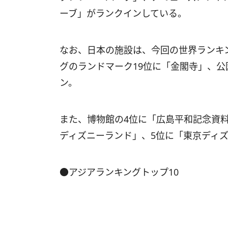
ーブ」がランクインしている。
なお、日本の施設は、今回の世界ランキ
グのランドマーク19位に「金閣寺」、公
ン。
また、博物館の4位に「広島平和記念資
ディズニーランド」、5位に「東京ディズ
●アジアランキングトップ10