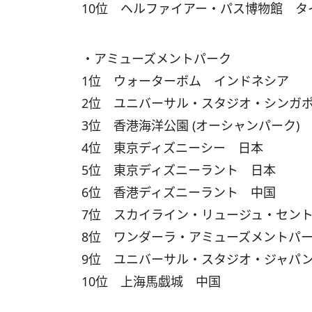
10位 ヘルファイアー・パス博物館 タ
・アミューズメントパーク
1位 ウォーターボム インドネシア
2位 ユニバーサル・スタジオ・シンガ
3位 香港海洋公園 (オーシャンパーク)
4位 東京ディズニーシー 日本
5位 東京ディズニーラント 日本
6位 香港ディズニーラント 中国
7位 スカイライン・リュージュ・セン
8位 ワンダーラ・アミューズメントパ
9位 ユニバーサル・スタジオ・ジャパ
10位 上海馬戯城 中国