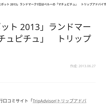
ポット 2013」ランドマーク1位はペルーの「マチュピチュ」 トリップアドバイ
ト 2013」ランドマー
チュピチュ」 トリップ
作成: 2013.06.27
行口コミサイト「
TripAdvisor(トリップアドバ