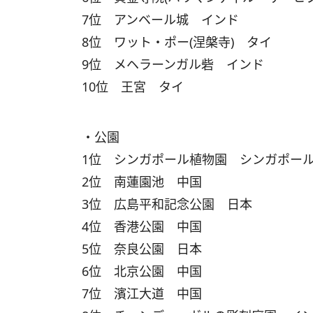
7位 アンベール城 インド
8位 ワット・ポー(涅槃寺) タイ
9位 メヘラーンガル砦 インド
10位 王宮 タイ
・公園
1位 シンガポール植物園 シンガポー
2位 南蓮園池 中国
3位 広島平和記念公園 日本
4位 香港公園 中国
5位 奈良公園 日本
6位 北京公園 中国
7位 濱江大道 中国