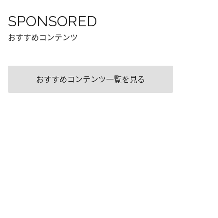
SPONSORED
おすすめコンテンツ
おすすめコンテンツ一覧を見る