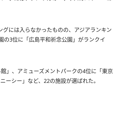
ングには入らなかったものの、アジアランキン
園の3位に「広島平和祈念公園」がランクイ
料館」、アミューズメントパークの4位に「東京
ニーシー」など、22の施設が選ばれた。