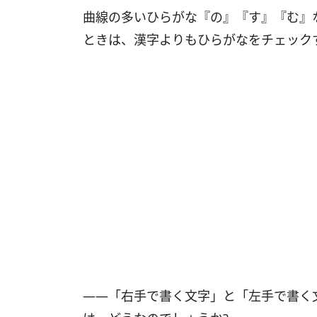
曲線の多いひらがな『の』『す』『む』
ときは、漢字よりもひらがなをチェック
――「右手で書く文字」と「左手で書く