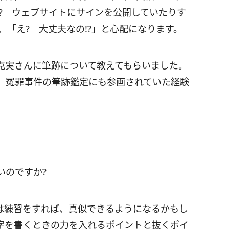
? ウェブサイトにサインを公開していたりす
、「え? 大丈夫なの!?」と心配になります。
克実さんに筆跡について教えてもらいました。
、冤罪事件の筆跡鑑定にも参画されていた経験
いのですか?
は練習をすれば、真似できるようになるかもし
字を書くときの力を入れるポイントと抜くポイ