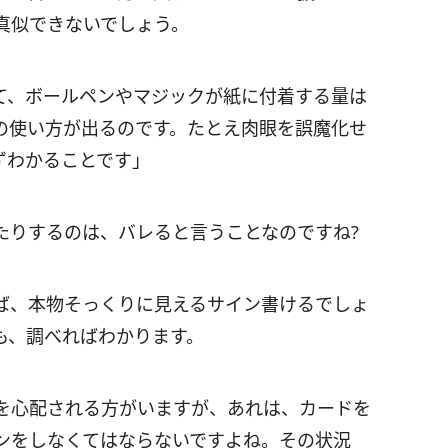
真似できないでしょう。
て、ボールペンやマジックが紙に付着する量は
の使い方が出るのです。たとえ肉眼を誤魔化せ
ずわかることです」
たりするのは、バレると言うことなのですね?
ば、本物そっくりに見えるサイン書けるでしょ
も、調べればわかります。
を心配される方がいますが、あれは、カードを
ンをしなくてはならないですよね。その状況