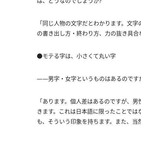
は、どうなのでしょうか?
「同じ人物の文字だとわかります。文字
の書き出し方・終わり方、力の抜き具合
●モテる字は、小さくて丸い字
――男字・女字というものはあるのです
「あります。個人差はあるのですが、男
きます。これは日本語に限ったことでは
も、そういう印象を持ちます。また、当