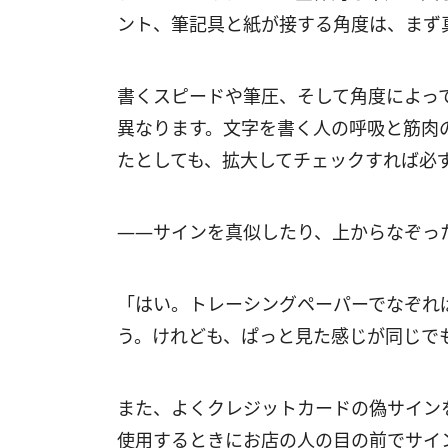
ント、筆記具と紙が接する角度は、まず
書くスピードや筆圧、そして角度によっ
異なります。文字を書く人の呼吸と筋肉
たとしても、拡大してチェックすれば必
――サインを真似したり、上からなぞっ
「はい。トレーシングペーパーでなぞれ
う。けれども、ぱっと見た感じが同じで
また、よくクレジットカードの偽サイン
使用するときにお店の人の目の前でサイ