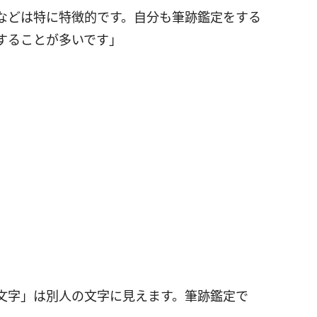
などは特に特徴的です。自分も筆跡鑑定をする
することが多いです」
文字」は別人の文字に見えます。筆跡鑑定で