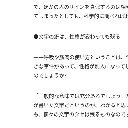
で、ほかの人のサインを真似するのは相
てしまったとしても、科学的に調べれば
●文字の癖は、性格が変わっても残る
――呼吸や筋肉の使い方ということは、
きな事件があって、性格が別人になって
のでしょうか?
「一般的な意味では充分あるでしょう。
が書いた文字だというのが、わかると思
も、個々の文字のクセは残るものなので