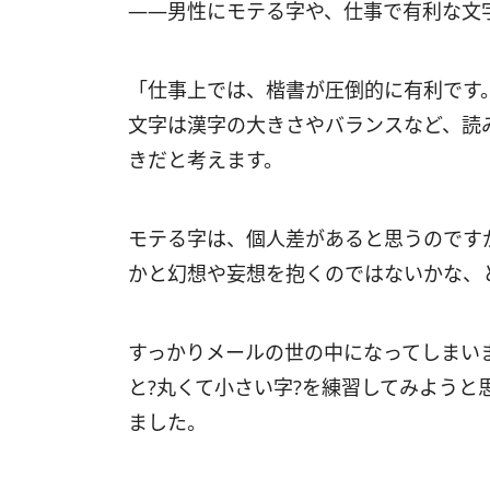
――男性にモテる字や、仕事で有利な文
「仕事上では、楷書が圧倒的に有利です
文字は漢字の大きさやバランスなど、読
きだと考えます。
モテる字は、個人差があると思うのです
かと幻想や妄想を抱くのではないかな、
すっかりメールの世の中になってしまい
と?丸くて小さい字?を練習してみようと
ました。