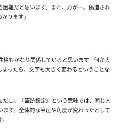
当困難だと思います。また、万が一、偽造され
わかります」
性格もかなり関係していると思います。何か大
しまったら、文字も大きく変わるということな
ただし、『筆跡鑑定』という意味では、同じ人
います。全体的な筆圧や角度が変わったとして
す。