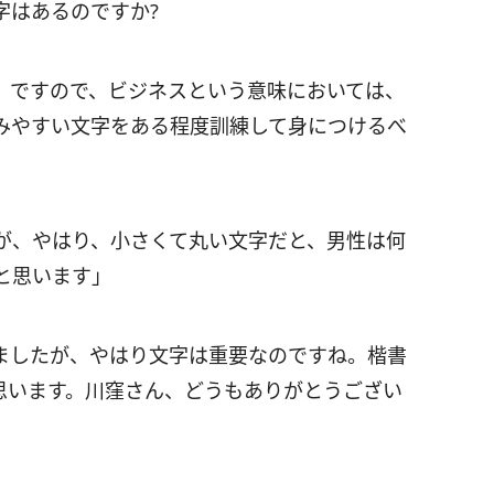
字はあるのですか?
。ですので、ビジネスという意味においては、
みやすい文字をある程度訓練して身につけるべ
が、やはり、小さくて丸い文字だと、男性は何
と思います」
ましたが、やはり文字は重要なのですね。楷書
思います。川窪さん、どうもありがとうござい