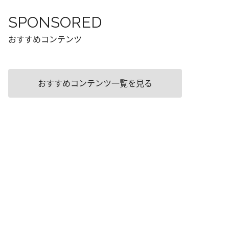
SPONSORED
おすすめコンテンツ
おすすめコンテンツ一覧を見る