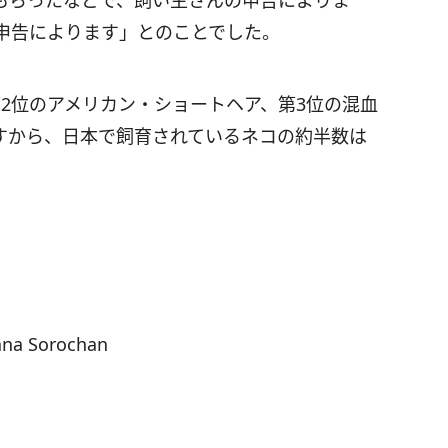
もらったなどで、飼い主さんの申告によりま
の申告によります」とのことでした。
2位のアメリカン・ショートヘア、第3位の混血
ですから、日本で飼育されているネコの約半数は
 Sorochan