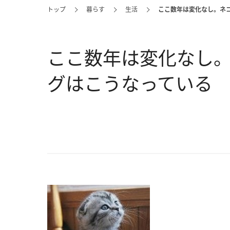
トップ
暮らす
生活
ここ数年は変化なし。ネ
ここ数年は変化なし
グはこうなっている