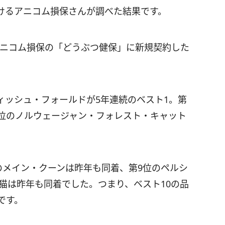
けるアニコム損保さんが調べた結果です。
1日にアニコム損保の「どうぶつ健保」に新規契約した
ィッシュ・フォールドが5年連続のベスト1。第
6位のノルウェージャン・フォレスト・キャット
のメイン・クーンは昨年も同着、第9位のペルシ
本猫は昨年も同着でした。つまり、ベスト10の品
です。