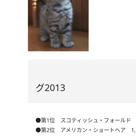
スコティッシュ・フォールド
グ2013
●第1位 スコティッシュ・フォールド 1,97
●第2位 アメリカン・ショートヘア 1,502