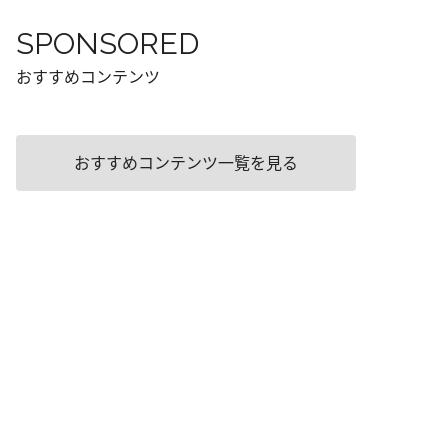
SPONSORED
おすすめコンテンツ
おすすめコンテンツ一覧を見る