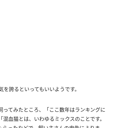
人気を誇るといってもいいようです。
伺ってみたところ、「ここ数年はランキングに
「混血猫とは、いわゆるミックスのことです。