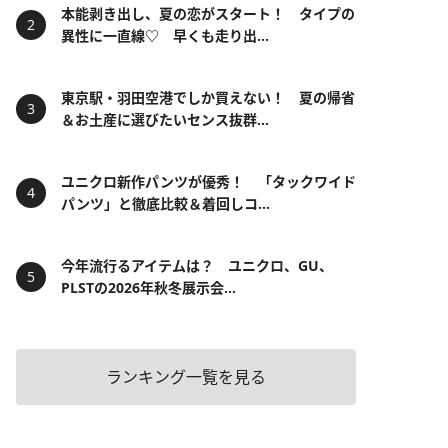
本能剥き出し、夏の恋がスタート！ タイプの
異性に一直線♡ 早くも走り出...
東京駅・羽田空港でしか買えない！ 夏の帰省
＆お土産に選びたいセンス抜群...
ユニクロ新作パンツが優秀！ 「タックワイド
パンツ」と徹底比較＆着回しコ...
今年流行るアイテムは？ ユニクロ、GU、
PLSTの2026年秋冬展示会...
ランキング一覧を見る