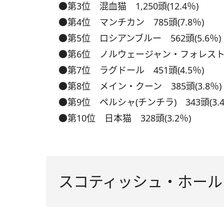
●第3位 混血猫 1,250頭(12.4％)
●第4位 マンチカン 785頭(7.8％)
●第5位 ロシアンブルー 562頭(5.6％)
●第6位 ノルウェージャン・フォレスト・キ
●第7位 ラグドール 451頭(4.5％)
●第8位 メイン・クーン 385頭(3.8％)
●第9位 ペルシャ(チンチラ) 343頭(3.4
●第10位 日本猫 328頭(3.2％)
スコティッシュ・ホール