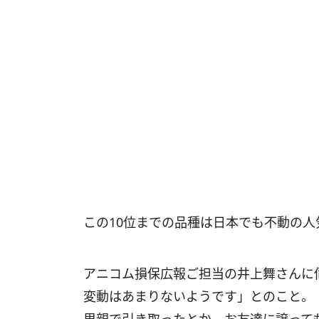
この10位までの品種は日本でも不動の
アニコム損保広報ご担当の井上舞さんに
変動はあまりないようです」とのこと。