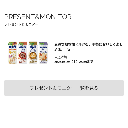
PRESENT&MONITOR
プレゼント＆モニター
良質な植物性ミルクを、手軽においしく楽し
める。「ALP...
申込締切
2026.08.29（土）23:59まで
プレゼント＆モニター一覧を見る