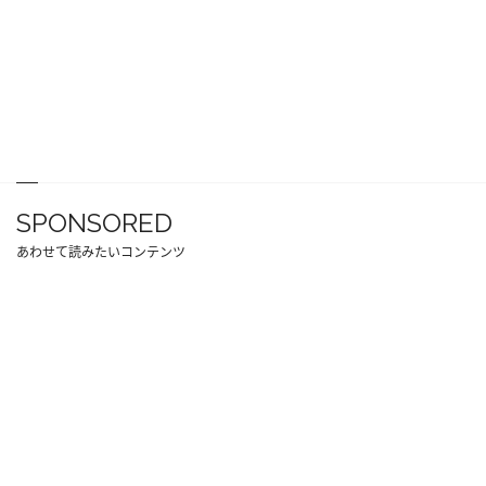
SPONSORED
あわせて読みたいコンテンツ