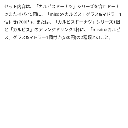
セット内容は、「カルピスドーナツ」シリーズを含むドーナ
ツまたはパイ5個に、「misdo×カルピス」グラス&マドラー1
個付き(700円)、または、「カルピスドーナツ」シリーズ1個
と「カルピス」のアレンジドリンク1杯に、「misdo×カルピ
ス」グラス&マドラー1個付き(580円)の2種類とのこと。