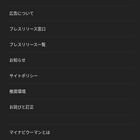
広告について
プレスリリース窓口
プレスリリース一覧
お知らせ
サイトポリシー
推奨環境
お詫びと訂正
マイナビウーマンとは