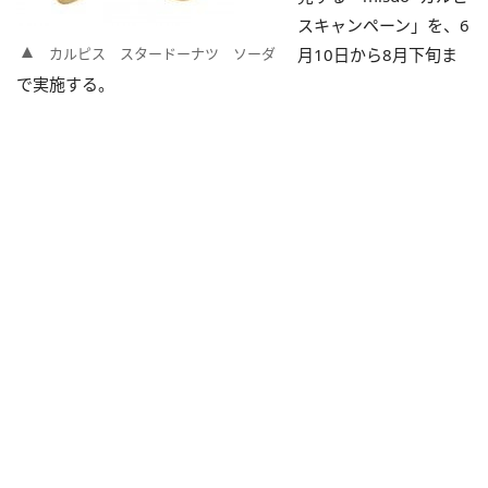
スキャンペーン」を、6
カルピス スタードーナツ ソーダ
月10日から8月下旬ま
で実施する。