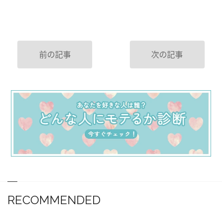
前の記事
次の記事
RECOMMENDED