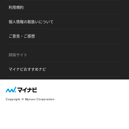
利用規約
個人情報の取扱いについて
ご意見・ご感想
姉妹サイト
マイナビおすすめナビ
Copyright © Mynavi Corporation