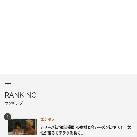
RANKING
ランキング
エンタメ
シリーズ初“強制帰国”の危機と今シーズン初キス！ 女
性が沼るモテテク勃発で...