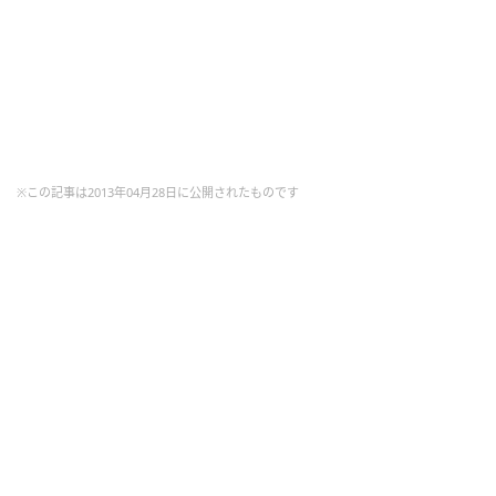
※この記事は2013年04月28日に公開されたものです