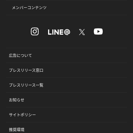
メンバーコンテンツ
広告について
プレスリリース窓口
プレスリリース一覧
お知らせ
サイトポリシー
推奨環境