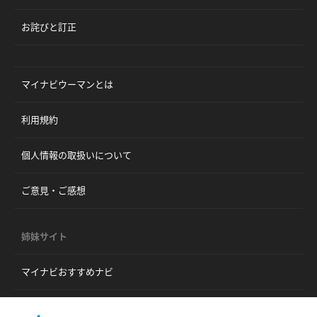
お詫びと訂正
マイナビウーマンとは
利用規約
個人情報の取扱いについて
ご意見・ご感想
姉妹サイト
マイナビおすすめナビ