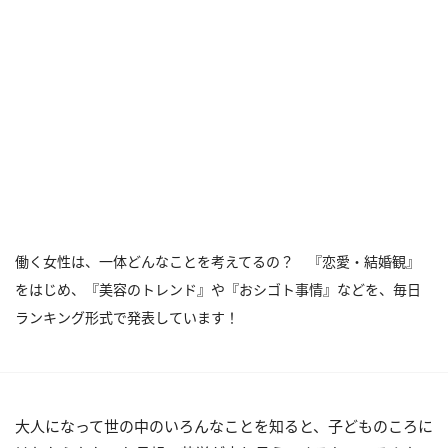
働く女性は、一体どんなことを考えてるの？ 『恋愛・結婚観』
をはじめ、『美容のトレンド』や『おシゴト事情』などを、毎日
ランキング形式で発表しています！
大人になって世の中のいろんなことを知ると、子どものころに