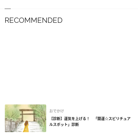
RECOMMENDED
おでかけ
【診断】運気を上げる！ 「開運☆スピリチュア
ルスポット」診断