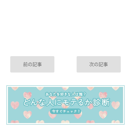
前の記事
次の記事