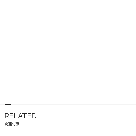
RELATED
関連記事