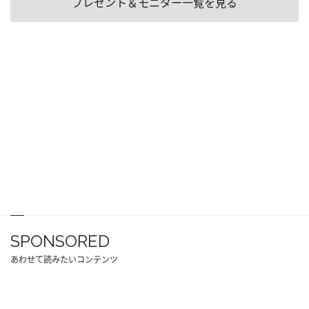
プレゼント＆モニター一覧を見る
SPONSORED
あわせて読みたいコンテンツ