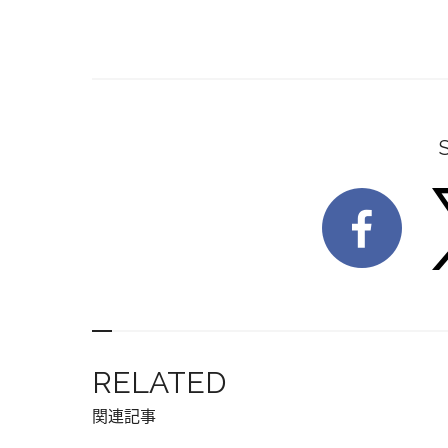
RELATED
関連記事