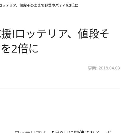
ロッテリア、値段そのままで野菜やパティを2倍に
援!ロッテリア、値段そ
を2倍に
更新: 2018.04.03