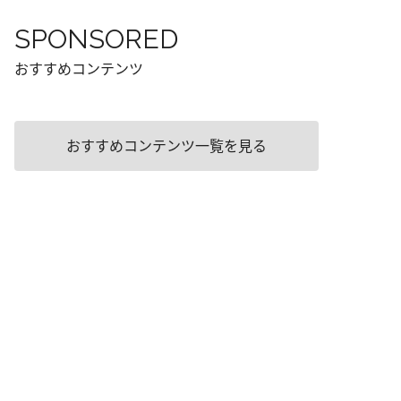
SPONSORED
おすすめコンテンツ
おすすめコンテンツ一覧を見る