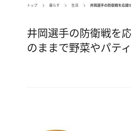
トップ
暮らす
生活
井岡選手の防衛戦を応援!
井岡選手の防衛戦を応
のままで野菜やパティ