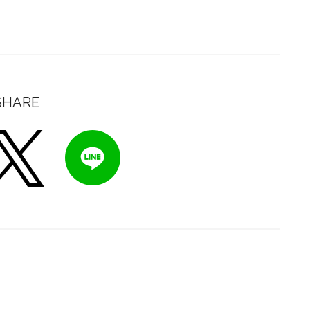
SHARE