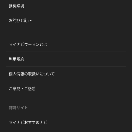
推奨環境
お詫びと訂正
マイナビウーマンとは
利用規約
個人情報の取扱いについて
ご意見・ご感想
姉妹サイト
マイナビおすすめナビ