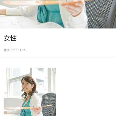
女性
作成: 2015.11.24