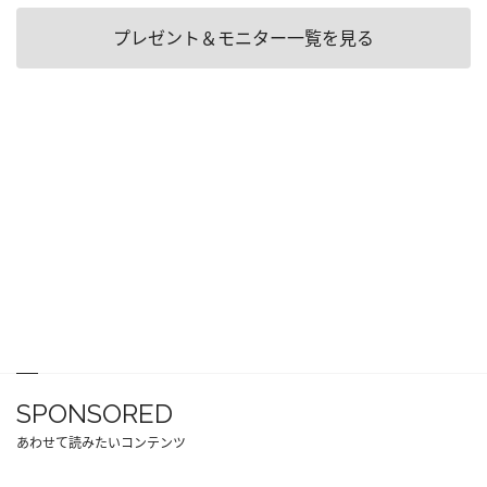
プレゼント＆モニター一覧を見る
SPONSORED
あわせて読みたいコンテンツ