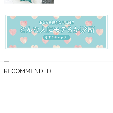
RECOMMENDED