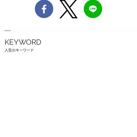
KEYWORD
人気のキーワード