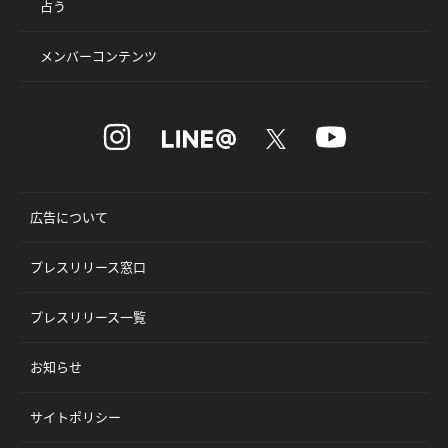
占う
メンバーコンテンツ
広告について
プレスリリース窓口
プレスリリース一覧
お知らせ
サイトポリシー