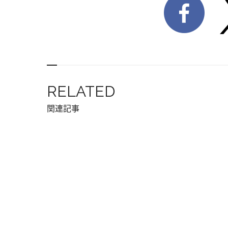
RELATED
関連記事