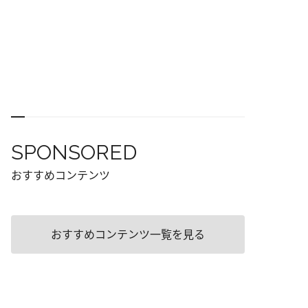
SPONSORED
おすすめコンテンツ
おすすめコンテンツ一覧を見る