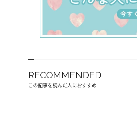
RECOMMENDED
この記事を読んだ人におすすめ