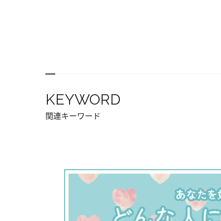
KEYWORD
関連キーワード