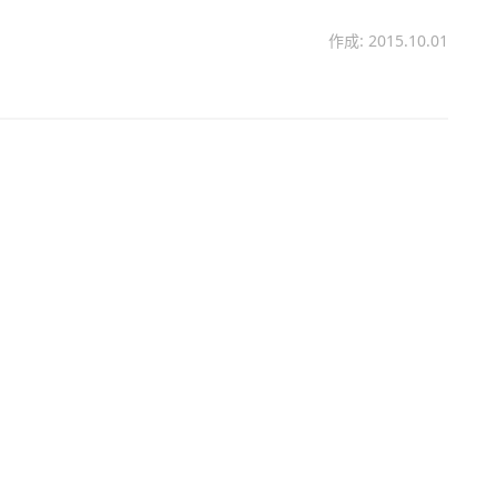
作成: 2015.10.01