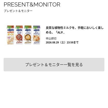
PRESENT&MONITOR
プレゼント＆モニター
良質な植物性ミルクを、手軽においしく楽し
める。「ALP...
申込締切
2026.08.29（土）23:59まで
プレゼント＆モニター一覧を見る