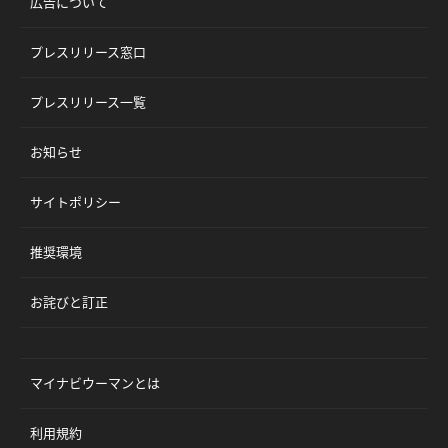
広告について
プレスリリース窓口
プレスリリース一覧
お知らせ
サイトポリシー
推奨環境
お詫びと訂正
マイナビウーマンとは
利用規約