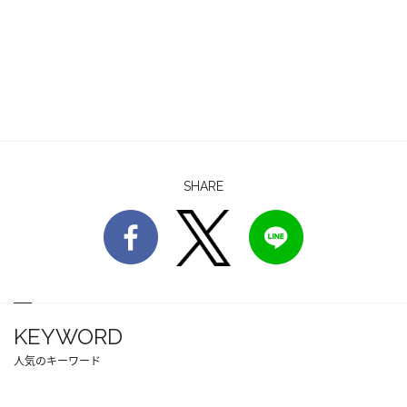
SHARE
KEYWORD
人気のキーワード