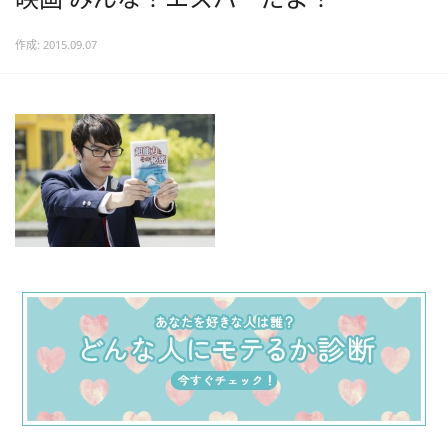
作成: 2015.09.07