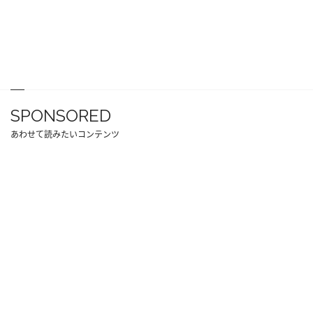
SPONSORED
あわせて読みたいコンテンツ