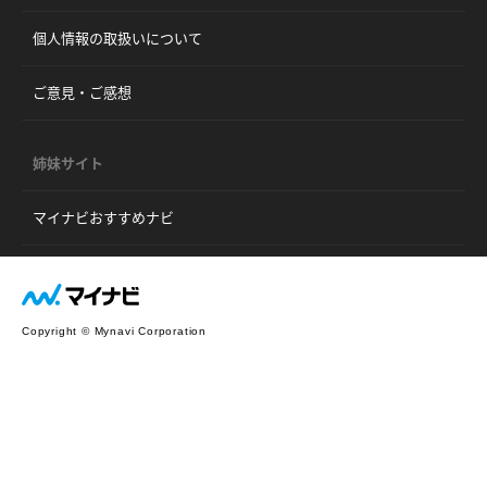
個人情報の取扱いについて
ご意見・ご感想
姉妹サイト
マイナビおすすめナビ
Copyright © Mynavi Corporation