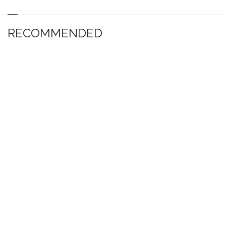
RECOMMENDED