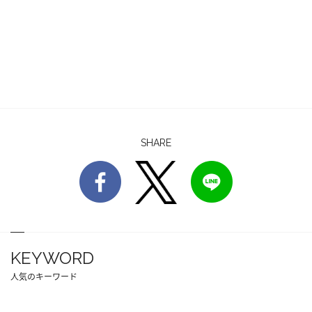
SHARE
KEYWORD
人気のキーワード