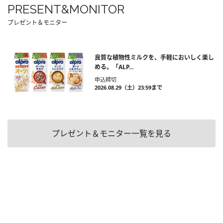
PRESENT&MONITOR
プレゼント＆モニター
良質な植物性ミルクを、手軽においしく楽し
める。「ALP...
申込締切
2026.08.29（土）23:59まで
プレゼント＆モニター一覧を見る