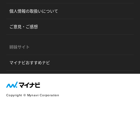
個人情報の取扱いについて
ご意見・ご感想
姉妹サイト
マイナビおすすめナビ
Copyright © Mynavi Corporation