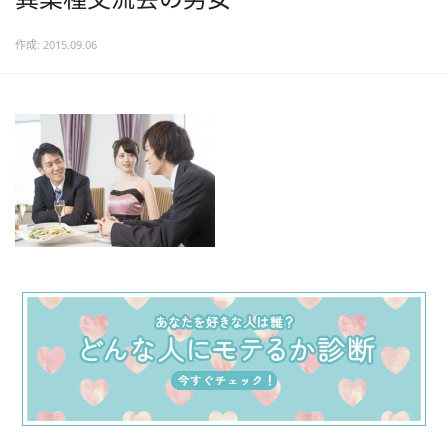
作成: 2015.09.06