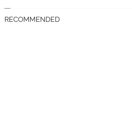
RECOMMENDED