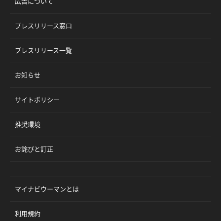
広告について
プレスリリース窓口
プレスリリース一覧
お知らせ
サイトポリシー
推奨環境
お詫びと訂正
マイナビウーマンとは
利用規約