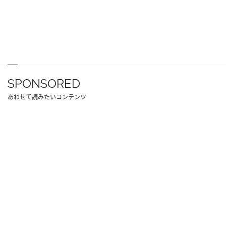
SPONSORED
あわせて読みたいコンテンツ