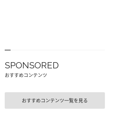
SPONSORED
おすすめコンテンツ
おすすめコンテンツ一覧を見る