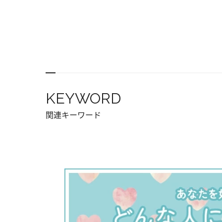
KEYWORD
関連キーワード