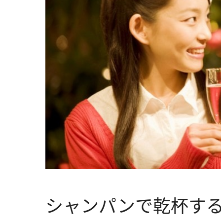
シャンパンで乾杯す