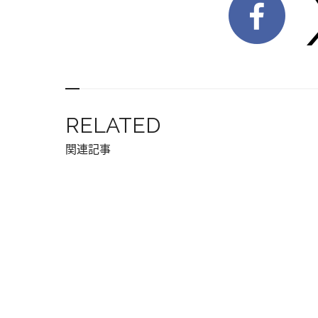
RELATED
関連記事