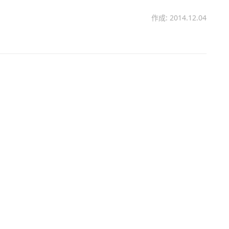
作成: 2014.12.04