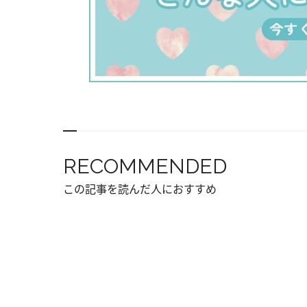
RECOMMENDED
この記事を読んだ人におすすめ