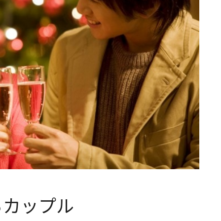
るカップル