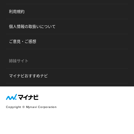
利用規約
個人情報の取扱いについて
ご意見・ご感想
姉妹サイト
マイナビおすすめナビ
Copyright © Mynavi Corporation