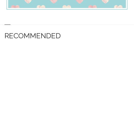
RECOMMENDED