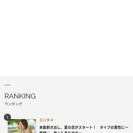
RANKING
ランキング
エンタメ
本能剥き出し、夏の恋がスタート！ タイプの異性に一