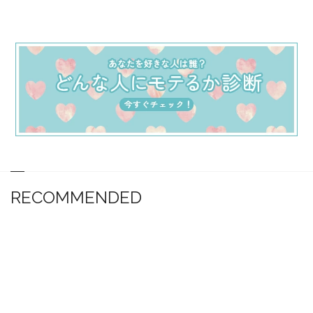
RECOMMENDED