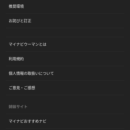
推奨環境
お詫びと訂正
マイナビウーマンとは
利用規約
個人情報の取扱いについて
ご意見・ご感想
姉妹サイト
マイナビおすすめナビ