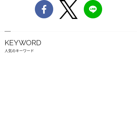
KEYWORD
人気のキーワード