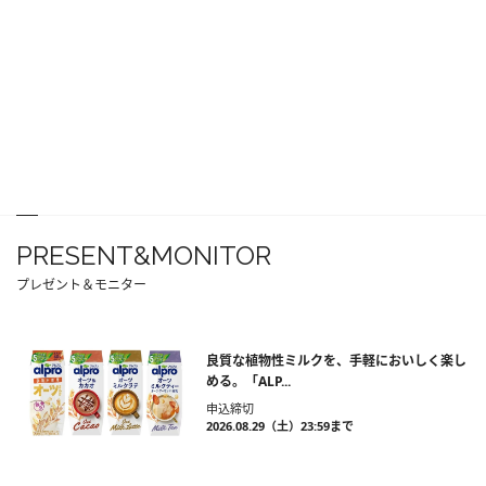
PRESENT&MONITOR
プレゼント＆モニター
良質な植物性ミルクを、手軽においしく楽し
める。「ALP...
申込締切
2026.08.29（土）23:59まで