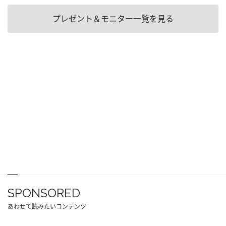
プレゼント＆モニター一覧を見る
SPONSORED
あわせて読みたいコンテンツ