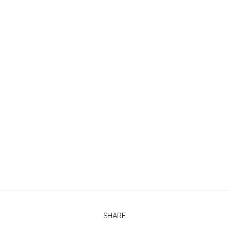
SHARE