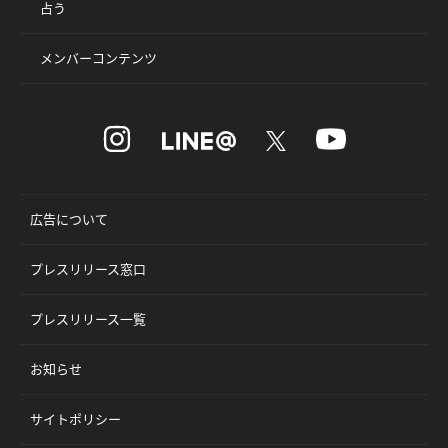
占う
メンバーコンテンツ
広告について
プレスリリース窓口
プレスリリース一覧
お知らせ
サイトポリシー