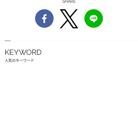
SHARE
KEYWORD
人気のキーワード