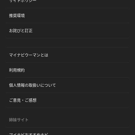
サイトポリシー
推奨環境
お詫びと訂正
マイナビウーマンとは
利用規約
個人情報の取扱いについて
ご意見・ご感想
姉妹サイト
マイナビおすすめナビ