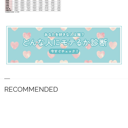
RECOMMENDED