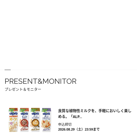
PRESENT&MONITOR
プレゼント＆モニター
良質な植物性ミルクを、手軽においしく楽し
める。「ALP...
申込締切
2026.08.29（土）23:59まで