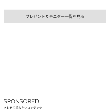
プレゼント＆モニター一覧を見る
SPONSORED
あわせて読みたいコンテンツ