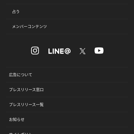
占う
メンバーコンテンツ
広告について
プレスリリース窓口
プレスリリース一覧
お知らせ