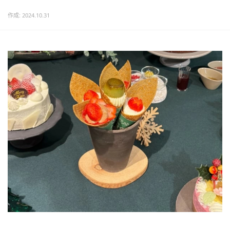
作成: 2024.10.31