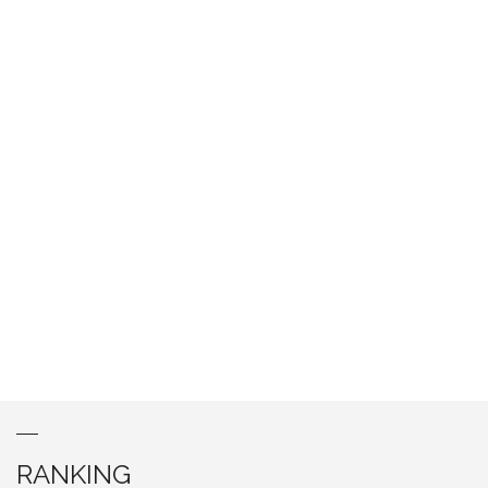
RANKING