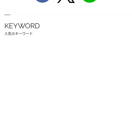
KEYWORD
人気のキーワード