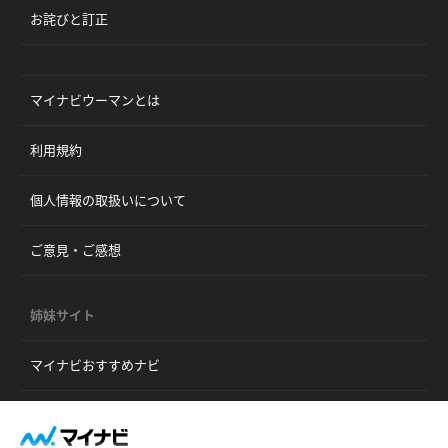
お詫びと訂正
マイナビウーマンとは
利用規約
個人情報の取扱いについて
ご意見・ご感想
姉妹サイト
マイナビおすすめナビ