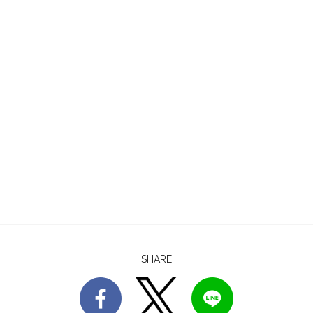
SHARE