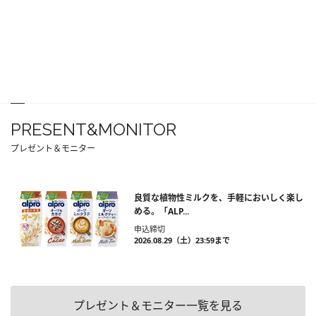
PRESENT&MONITOR
プレゼント＆モニター
良質な植物性ミルクを、手軽においしく楽し
める。「ALP...
申込締切
2026.08.29（土）23:59まで
プレゼント＆モニター一覧を見る