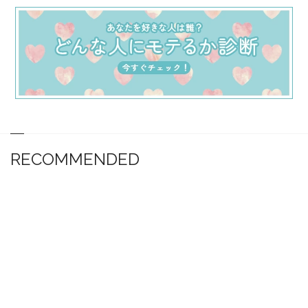
RECOMMENDED