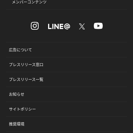
メンバーコンテンツ
広告について
プレスリリース窓口
プレスリリース一覧
お知らせ
サイトポリシー
推奨環境