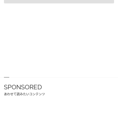
SPONSORED
あわせて読みたいコンテンツ