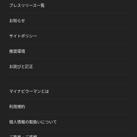
プレスリリース一覧
お知らせ
サイトポリシー
推奨環境
お詫びと訂正
マイナビウーマンとは
利用規約
個人情報の取扱いについて