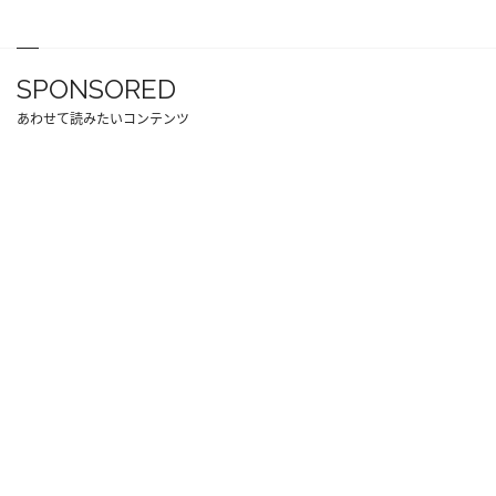
SPONSORED
あわせて読みたいコンテンツ