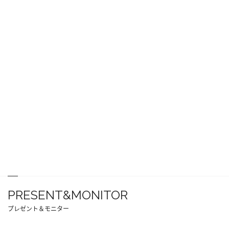
PRESENT&MONITOR
プレゼント＆モニター