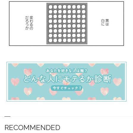
RECOMMENDED