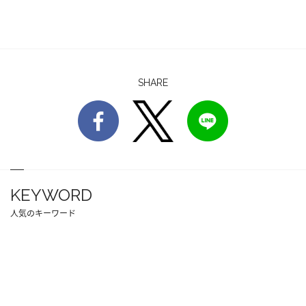
SHARE
KEYWORD
人気のキーワード