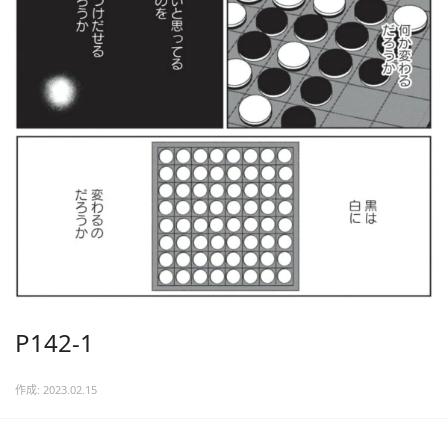
P142-1
作成: 2023.02.15