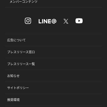
メンバーコンテンツ
広告について
プレスリリース窓口
プレスリリース一覧
お知らせ
サイトポリシー
推奨環境