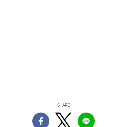
SHARE