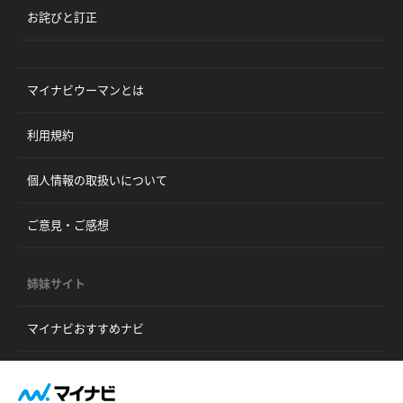
お詫びと訂正
マイナビウーマンとは
利用規約
個人情報の取扱いについて
ご意見・ご感想
姉妹サイト
マイナビおすすめナビ