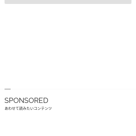
SPONSORED
あわせて読みたいコンテンツ