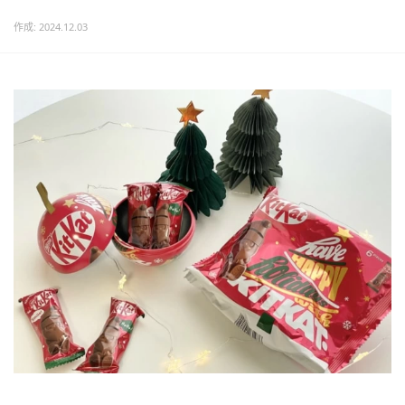
作成: 2024.12.03