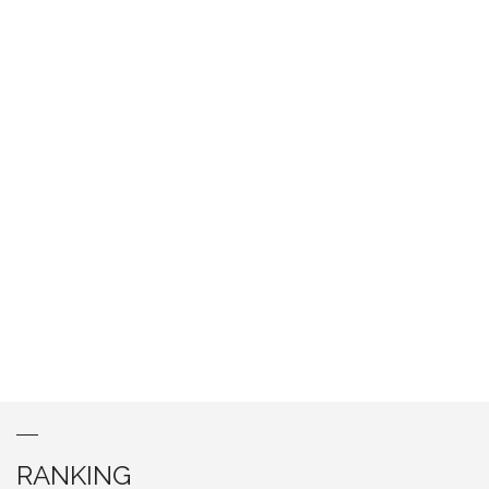
RANKING