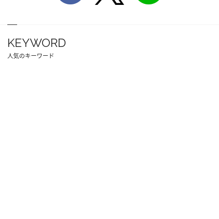
KEYWORD
人気のキーワード