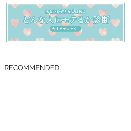
RECOMMENDED