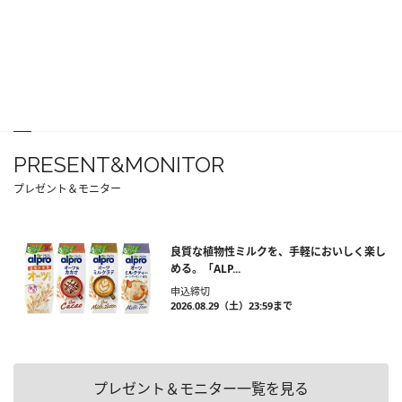
PRESENT&MONITOR
プレゼント＆モニター
良質な植物性ミルクを、手軽においしく楽し
める。「ALP...
申込締切
2026.08.29（土）23:59まで
プレゼント＆モニター一覧を見る