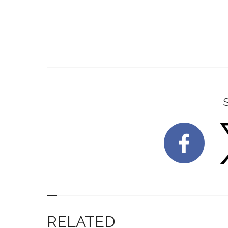
RELATED