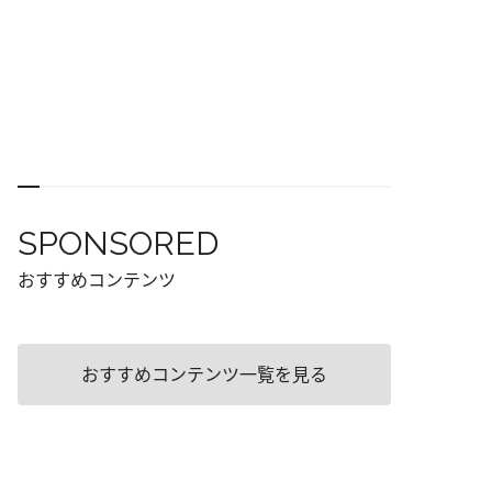
SPONSORED
おすすめコンテンツ
おすすめコンテンツ一覧を見る