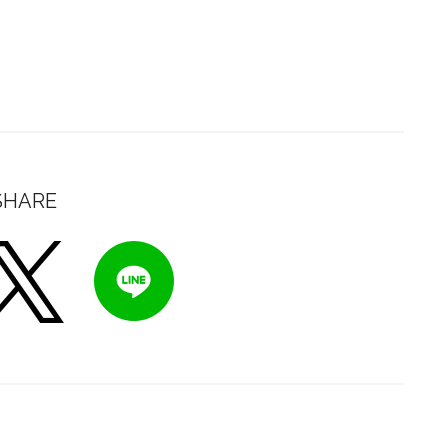
SHARE