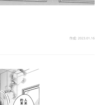
作成: 2023.01.16