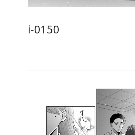
i-0150