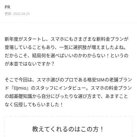
PR
更新: 2022.04.25
新年度がスタートし、スマホにもさまざまな新料金プランが
登場していることもあり、一気に選択肢が増えましたよね。
だからこそ、結局何を選べばいいのかわからない！というの
が本音ではないですか？
そこで今回は、スマホ選びのプロである格安SIMの老舗ブラン
ド『IIJmio』のスタッフにインタビュー。スマホの料金プラン
の超基礎知識から自分にぴったりな選び方まで、あますこと
なく伝授してもらいました！
教えてくれるのはこの方！