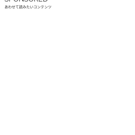
あわせて読みたいコンテンツ