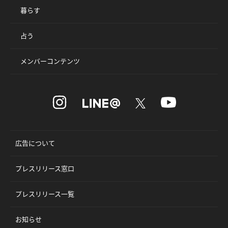
暮らす
占う
メンバーコンテンツ
広告について
プレスリリース窓口
プレスリリース一覧
お知らせ