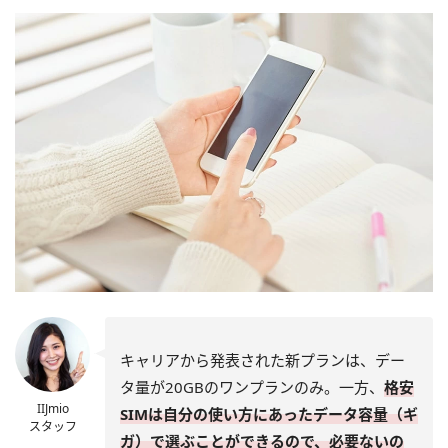
キャリアから発表された新プランは、デー
タ量が20GBのワンプランのみ。一方、
格安
IIJmio
SIMは自分の使い方にあったデータ容量（ギ
スタッフ
ガ）で選ぶことができるので、必要ないの