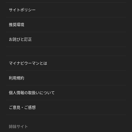
サイトポリシー
推奨環境
お詫びと訂正
マイナビウーマンとは
利用規約
個人情報の取扱いについて
ご意見・ご感想
姉妹サイト