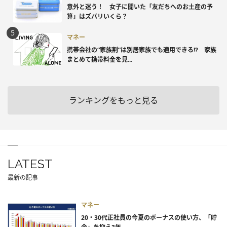
意外と迷う！ 女子に聞いた「友だちへのお土産の予
算」はズバリいくら？
マネー
携帯会社の“家族割”は別居家族でも適用できる!? 家族
まとめて携帯料金を見...
ランキングをもっと見る
LATEST
最新の記事
マネー
20・30代正社員の今夏のボーナスの使い方、「貯