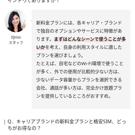
イントってありますか？
新料金プランには、各キャリア・ブランド
で独自のオプションやサービスに特徴があ
IIJmio
ります。
まずはどんなシーンで使うことが多
スタッフ
いか
を考え、自身の利用スタイルに適した
プランを選びましょう。
たとえば、自宅などのWi-Fi環境で使うこと
が多く、外での使用が比較的少ない方は、
少ないデータ容量からプランを選択できる
会社、通話が多い方は、完全かけ放題プラ
ンを提供しているところがおすすめ。
Q．キャリアブランドの新料金プランと格安SIM、どっ
ちがお得なの？