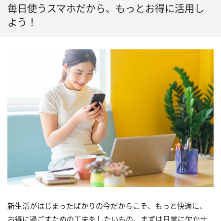
毎日使うスマホだから、もっとお得に活用し
よう！
新生活がはじまったばかりの今だからこそ、もっと快適に、
お得に過ごすための工夫をしたいもの。まずは日常に欠かせ