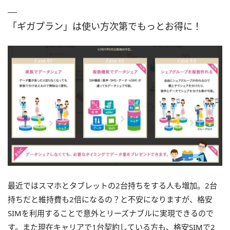
「ギガプラン」は使い方次第でもっとお得に！
最近ではスマホとタブレットの2台持ちをする人も増加。2台
持ちだと維持費も2倍になるの？と不安になりますが、格安
SIMを利用することで意外とリーズナブルに実現できるので
す。また現在キャリアで1台契約している方も、格安SIMで2