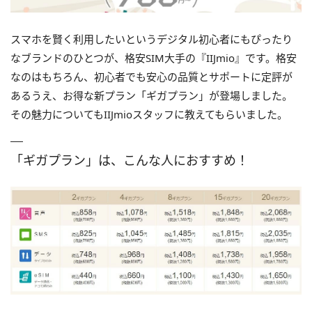
スマホを賢く利用したいというデジタル初心者にもぴったり
なブランドのひとつが、格安SIM大手の『IIJmio』です。格安
なのはもちろん、初心者でも安心の品質とサポートに定評が
あるうえ、お得な新プラン「ギガプラン」が登場しました。
その魅力についてもIIJmioスタッフに教えてもらいました。
「ギガプラン」は、こんな人におすすめ！