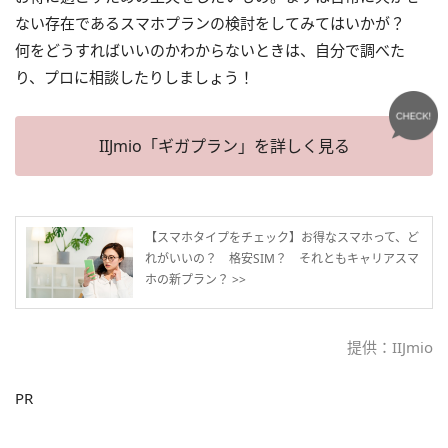
ない存在であるスマホプランの検討をしてみてはいかが？
何をどうすればいいのかわからないときは、自分で調べた
り、プロに相談したりしましょう！
IIJmio「ギガプラン」を詳しく見る
【スマホタイプをチェック】お得なスマホって、ど
れがいいの？ 格安SIM？ それともキャリアスマ
ホの新プラン？ >>
提供：IIJmio
PR