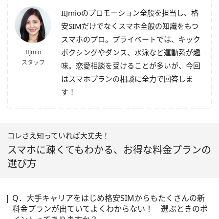
IIJmioのプロモーション全般を担当し、格
安SIMだけでなくスマホ全般の知識をもつ
スマホのプロ。プライベートでは、キック
ボクシングやダンス、水泳など運動系が趣
IIJmio
スタッフ
味。恋愛相談を受けることが多いが、今回
はスマホプランの相談に全力で回答しま
す！
コレさえ知っていれば大丈夫！
スマホに疎くてもわかる、お得な料金プランの
選び方
Q．大手キャリアをはじめ格安SIMからもたくさんの新
料金プランが出ていてよくわからない！ 選ぶときのポ