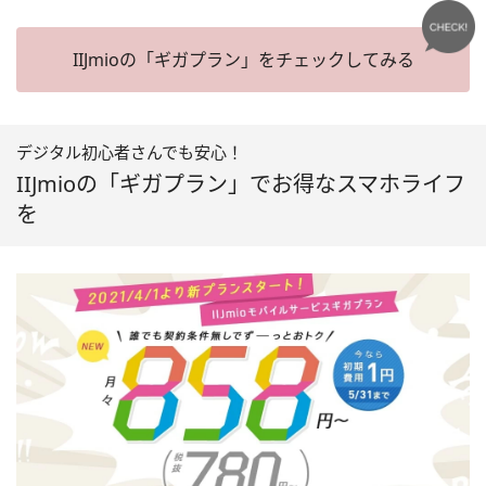
IIJmioの「ギガプラン」をチェックしてみる
デジタル初心者さんでも安心！
IIJmioの「ギガプラン」でお得なスマホライフ
を