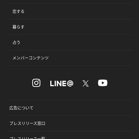
恋する
暮らす
占う
メンバーコンテンツ
広告について
プレスリリース窓口
プレスリリース一覧