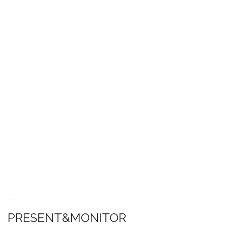
PRESENT&MONITOR