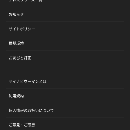
お知らせ
サイトポリシー
推奨環境
お詫びと訂正
マイナビウーマンとは
利用規約
個人情報の取扱いについて
ご意見・ご感想