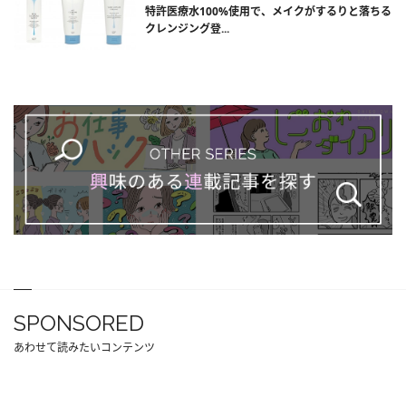
特許医療水100%使用で、メイクがするりと落ちる
クレンジング登...
SPONSORED
あわせて読みたいコンテンツ