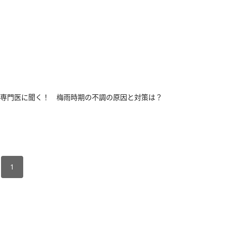
専門医に聞く！ 梅雨時期の不調の原因と対策は？
1