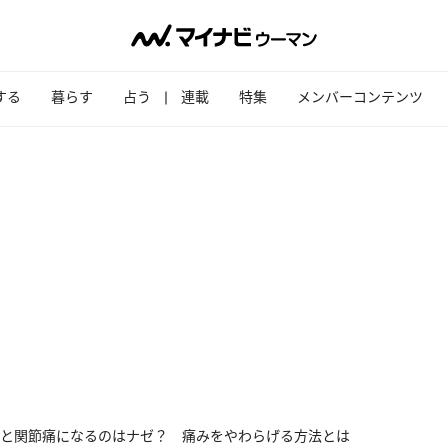
する
暮らす
占う
連載
特集
メンバーコンテンツ
と関節痛になるのはナゼ？ 痛みをやわらげる方法とは