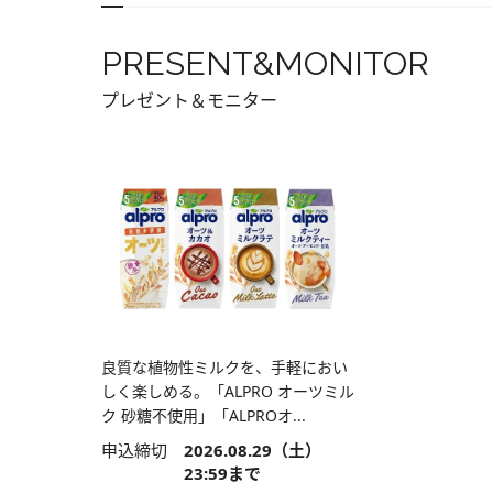
PRESENT&MONITOR
プレゼント＆モニター
良質な植物性ミルクを、手軽におい
しく楽しめる。「ALPRO オーツミル
ク 砂糖不使用」「ALPROオ...
申込締切
2026.08.29（土）
23:59まで