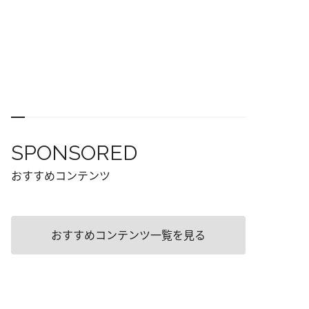
SPONSORED
おすすめコンテンツ
おすすめコンテンツ一覧を見る