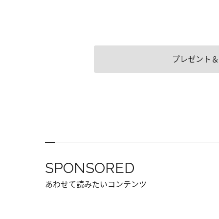
プレゼント＆
SPONSORED
あわせて読みたいコンテンツ