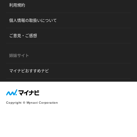
利用規約
個人情報の取扱いについて
ご意見・ご感想
姉妹サイト
マイナビおすすめナビ
Copyright © Mynavi Corporation