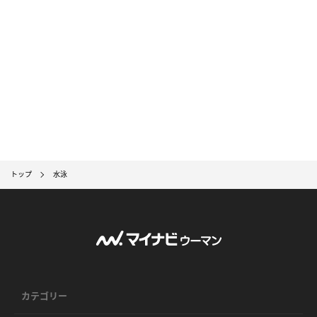
トップ
水泳
カテゴリー