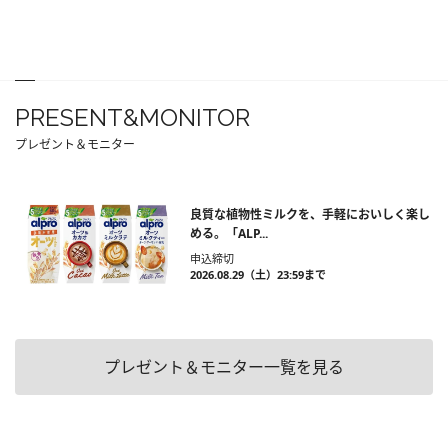
PRESENT&MONITOR
プレゼント＆モニター
良質な植物性ミルクを、手軽においしく楽し
める。「ALP...
申込締切
2026.08.29（土）23:59まで
プレゼント＆モニター一覧を見る