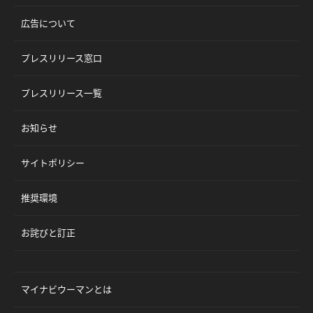
広告について
プレスリリース窓口
プレスリリース一覧
お知らせ
サイトポリシー
推奨環境
お詫びと訂正
マイナビウーマンとは