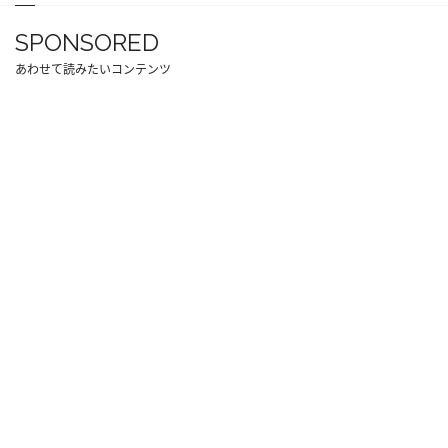
SPONSORED
あわせて読みたいコンテンツ