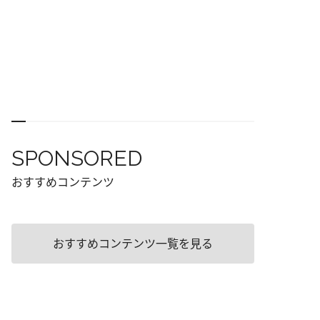
SPONSORED
おすすめコンテンツ
おすすめコンテンツ一覧を見る