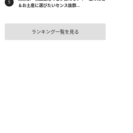
＆お土産に選びたいセンス抜群...
ランキング一覧を見る