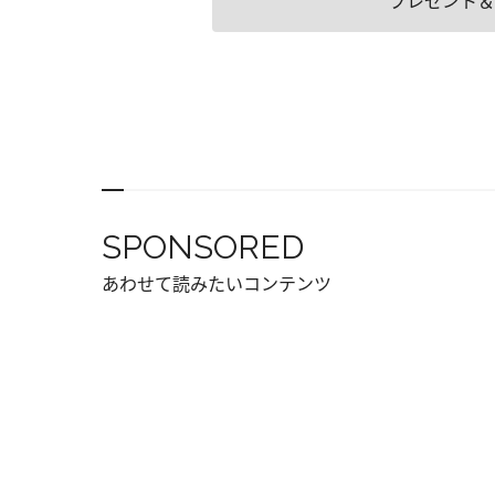
プレゼント＆
SPONSORED
あわせて読みたいコンテンツ