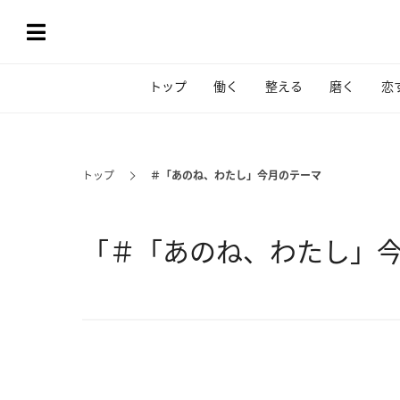
トップ
働く
整える
磨く
恋
トップ
＃「あのね、わたし」今月のテーマ
「＃「あのね、わたし」