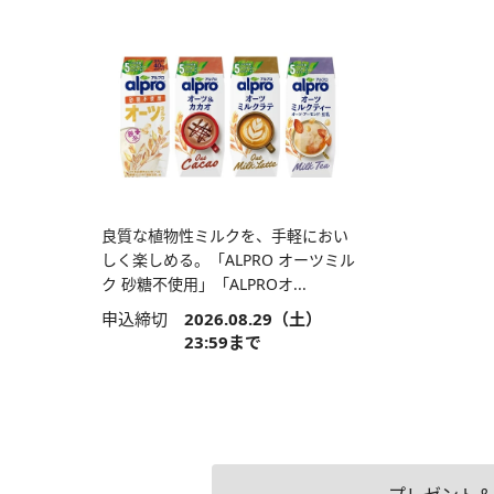
良質な植物性ミルクを、手軽におい
しく楽しめる。「ALPRO オーツミル
ク 砂糖不使用」「ALPROオ...
申込締切
2026.08.29（土）
23:59まで