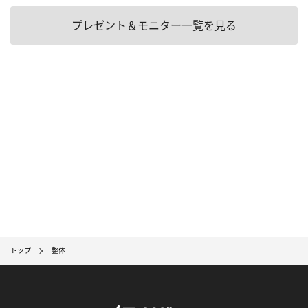
プレゼント＆モニター一覧を見る
トップ
整体