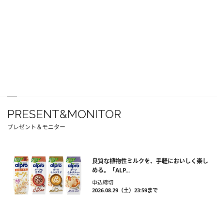
PRESENT&MONITOR
プレゼント＆モニター
良質な植物性ミルクを、手軽においしく楽し
める。「ALP...
申込締切
2026.08.29（土）23:59まで