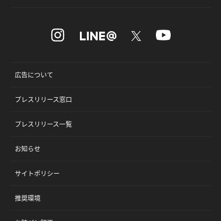
広告について
プレスリリース窓口
プレスリリース一覧
お知らせ
サイトポリシー
推奨環境