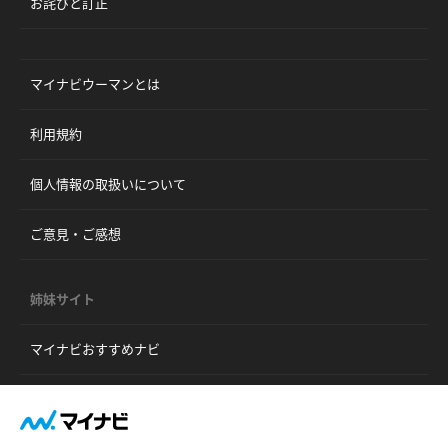
お詫びと訂正
マイナビウーマンとは
利用規約
個人情報の取扱いについて
ご意見・ご感想
姉妹サイト
マイナビおすすめナビ