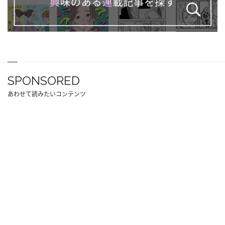
SPONSORED
あわせて読みたいコンテンツ