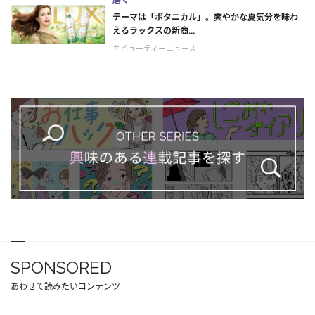
テーマは「ボタニカル」。爽やかな夏気分を味わ
えるラックスの新商...
＃ビューティーニュース
SPONSORED
あわせて読みたいコンテンツ