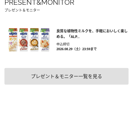
PRESENT&MONITOR
プレゼント＆モニター
良質な植物性ミルクを、手軽においしく楽し
める。「ALP...
申込締切
2026.08.29（土）23:59まで
プレゼント＆モニター一覧を見る