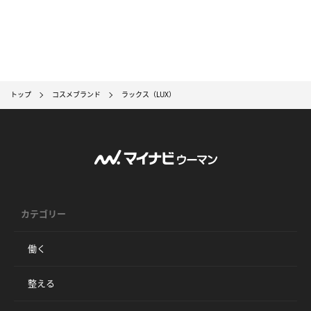
トップ
コスメブランド
ラックス（LUX）
カテゴリー
働く
整える