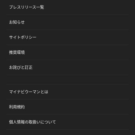
プレスリリース一覧
お知らせ
サイトポリシー
推奨環境
お詫びと訂正
マイナビウーマンとは
利用規約
個人情報の取扱いについて