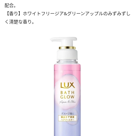
配合。
【香り】ホワイトフリージア&グリーンアップルのみずみずし
く清楚な香り。