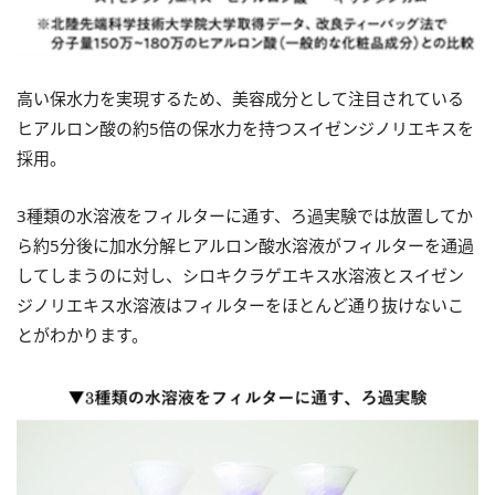
高い保水力を実現するため、美容成分として注目されている
ヒアルロン酸の約5倍の保水力を持つスイゼンジノリエキスを
採用。
3種類の水溶液をフィルターに通す、ろ過実験では放置してか
ら約5分後に加水分解ヒアルロン酸水溶液がフィルターを通過
してしまうのに対し、シロキクラゲエキス水溶液とスイゼン
ジノリエキス水溶液はフィルターをほとんど通り抜けないこ
とがわかります。