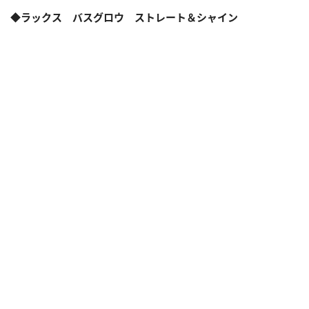
◆ラックス バスグロウ ストレート＆シャイン