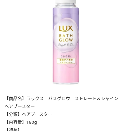
【商品名】ラックス バスグロウ ストレート＆シャイン
ヘアブースター
【分類】ヘアブースター
【内容量】180g
【特長】