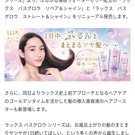
シリーズ」より、ぷるぷる浸透ウォーターゼリー配合の「ラッ
クス バスグロウ リペア＆シャイン」と「ラックス バス
グロウ ストレート＆シャイン」をリニューアル発売します。
さらに、同日よりラックス史上初アプローチとなるヘアケア
のゴールデンタイムを活かした髪の導入美容液のヘアブース
ターも新登場します。
ラックス バスグロウ シリーズは、お風呂上がりの髪のまとま
りやツヤが1日続いてほしい、という多くの声から誕生しまし