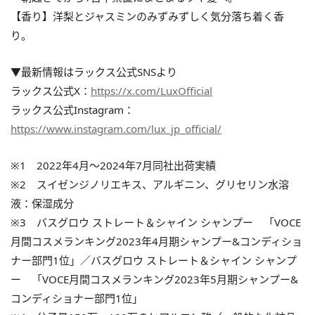
【香り】洋梨とジャスミンのみずみずしく気分落ち着く香
り。
▼最新情報はラックス公式SNSより
ラックス公式X：
https://x.com/LuxOfficial
ラックス公式Instagram：
https://www.instagram.com/lux_jp_official/
※1 2022年4月〜2024年7月同社出荷実績
※2 スイゼンジノリエキス、アルギニン、グリセリン水溶
液：保湿成分
※3 バスグロウ ストレート＆シャイン シャンプー 「VOCE
月間コスメランキング2023年4月期シャンプー&コンディショ
ナー部門1位」／バスグロウ ストレート＆シャイン シャンプ
ー 「VOCE月間コスメランキング2023年5月期シャンプー&
コンディショナー部門1位」