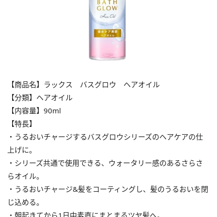
【商品名】ラックス バスグロウ ヘアオイル
【分類】ヘアオイル
【内容量】90ml
【特長】
・うるおいチャージするバスグロウシリーズのヘアケアの仕
上げに。
・シリーズ共通で使用できる、ウォータリー感のあるさらさ
らオイル。
・うるおいチャージ&髪をコーティングし、髪のうるおいを閉
じ込める。
・朝起きてから1日中素直にまとまるツヤ髪へ。