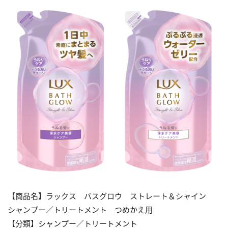
【商品名】ラックス バスグロウ ストレート＆シャイン
シャンプー／トリートメント つめかえ用
【分類】シャンプー／トリートメント