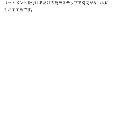
リートメントを付けるだけの簡単ステップで時間がない人に
もおすすめです。