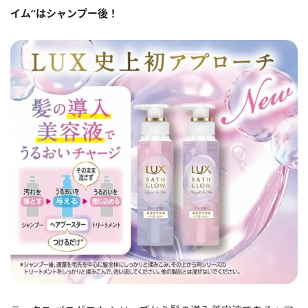
イム”はシャンプー後！