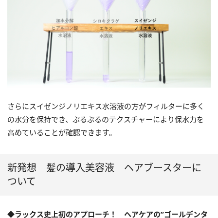
さらにスイゼンジノリエキス水溶液の方がフィルターに多く
の水分を保持でき、ぷるぷるのテクスチャーにより保水力を
高めていることが確認できます。
新発想 髪の導入美容液 ヘアブースターに
ついて
◆ラックス史上初のアプローチ！ ヘアケアの”ゴールデンタ