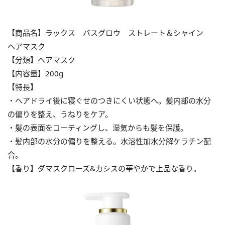
【商品名】ラックス バスグロウ ストレート＆シャイン
ヘアマスク
【分類】ヘアマスク
【内容量】200g
【特長】
・ヘアドライ後に寝ぐせのつきにくい状態へ。髪内部の水分
の偏りを整え、うねりをケア。
・髪の表面をコーティングし、湿気からも髪を保護。
・髪内部の水分の偏りを整える。水溶性加水分解ケラチン配
合。
【香り】ダマスクローズ&カシスの華やかで上品な香り。