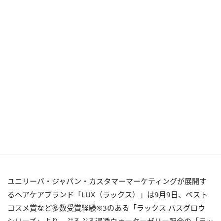
ユニリーバ・ジャパン・カスタマーマーケティングが展開す
るヘアケアブランド「LUX（ラックス）」は9月9日、ベスト
コスメ賞など多数受賞経験※3のある「ラックス バスグロウ