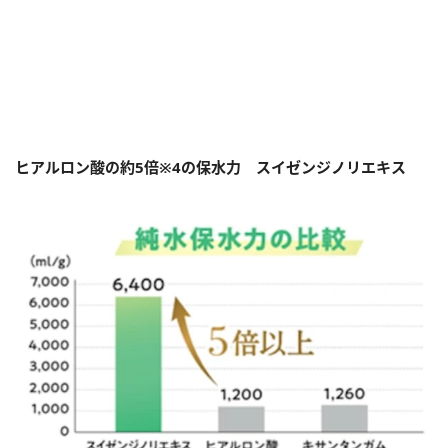
ヒアルロン酸の約5倍※4の保水力 スイゼンジノリエキス