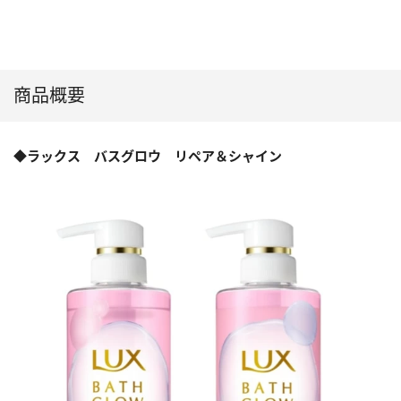
商品概要
◆ラックス バスグロウ リペア＆シャイン