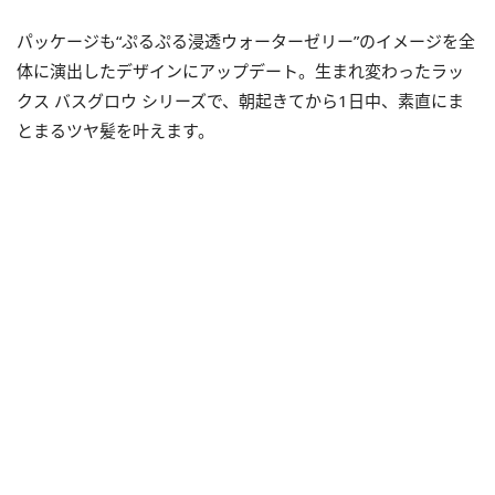
パッケージも“ぷるぷる浸透ウォーターゼリー”のイメージを全
体に演出したデザインにアップデート。生まれ変わったラッ
クス バスグロウ シリーズで、朝起きてから1日中、素直にま
とまるツヤ髪を叶えます。