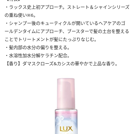
・ラックス史上初アプローチ。ストレート＆シャインシリーズ
の重ね使い※6。
・シャンプー後のキューティクルが開いているヘアケアのゴ
ールデンタイムにアプローチ、ブースターで髪の土台を整える
ことでトリートメントが髪にたっぷりなじむ。
・髪内部の水分の偏りを整える。
・水溶性加水分解ケラチン配合。
【香り】ダマスクローズ&カシスの華やかで上品な香り。