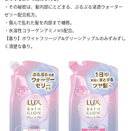
・その秘密は、髪内部にとどまる、ぷるぷる浸透ウォーター
ゼリー配合処方。
・傷んで乱れた髪を内部まで補修。
・水溶性コラーゲンアミノ※5配合。
【香り】ホワイトフリージア&グリーンアップルのみずみずし
く清楚な香り。