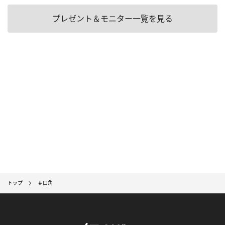
プレゼント＆モニター一覧を見る
トップ
＃口角