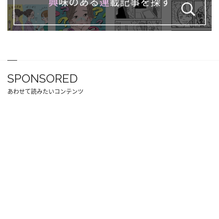
SPONSORED
あわせて読みたいコンテンツ