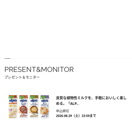
PRESENT&MONITOR
プレゼント＆モニター
良質な植物性ミルクを、手軽においしく楽し
める。「ALP...
申込締切
2026.08.29（土）23:59まで