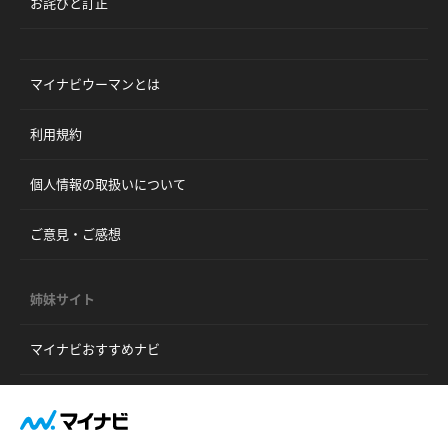
お詫びと訂正
マイナビウーマンとは
利用規約
個人情報の取扱いについて
ご意見・ご感想
姉妹サイト
マイナビおすすめナビ