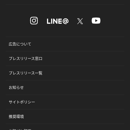
広告について
プレスリリース窓口
プレスリリース一覧
お知らせ
サイトポリシー
推奨環境