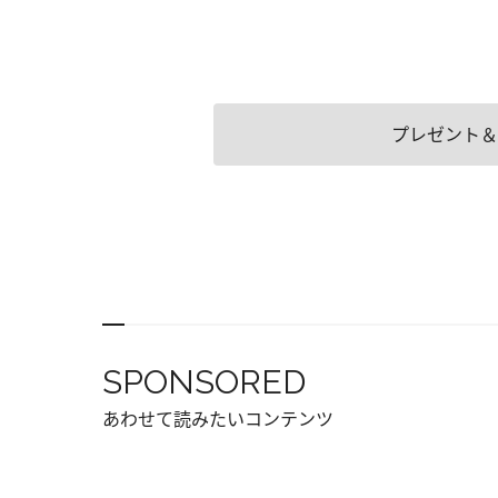
プレゼント＆
SPONSORED
あわせて読みたいコンテンツ