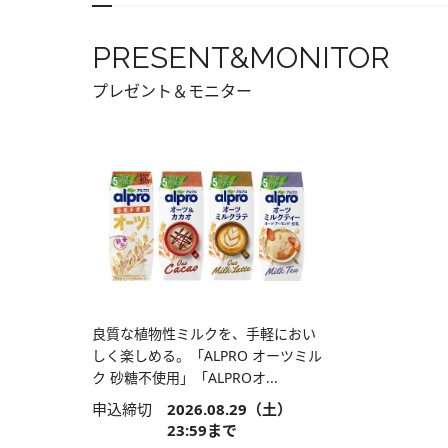
PRESENT&MONITOR
プレゼント＆モニター
良質な植物性ミルクを、手軽におい
しく楽しめる。「ALPRO オーツミル
ク 砂糖不使用」「ALPROオ...
申込締切
2026.08.29（土）
23:59まで