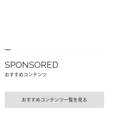
SPONSORED
おすすめコンテンツ
おすすめコンテンツ一覧を見る