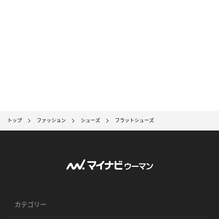
トップ
ファッション
シューズ
フラットシューズ
カテゴリー