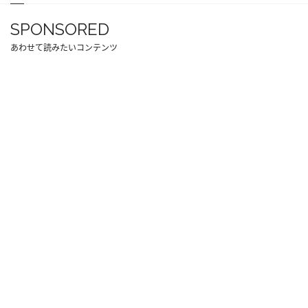
SPONSORED
あわせて読みたいコンテンツ