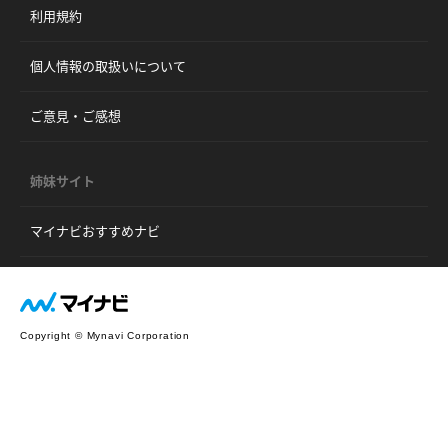
利用規約
個人情報の取扱いについて
ご意見・ご感想
姉妹サイト
マイナビおすすめナビ
Copyright © Mynavi Corporation