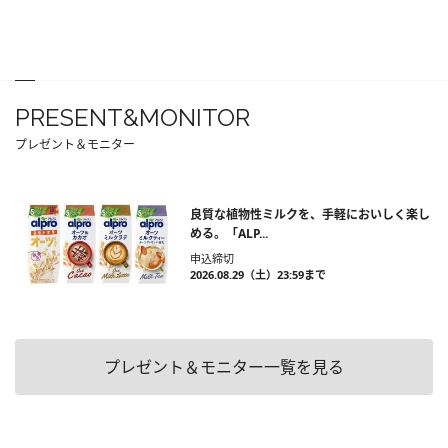
PRESENT&MONITOR
プレゼント＆モニター
良質な植物性ミルクを、手軽においしく楽し
める。「ALP...
申込締切
2026.08.29（土）23:59まで
プレゼント＆モニター一覧を見る