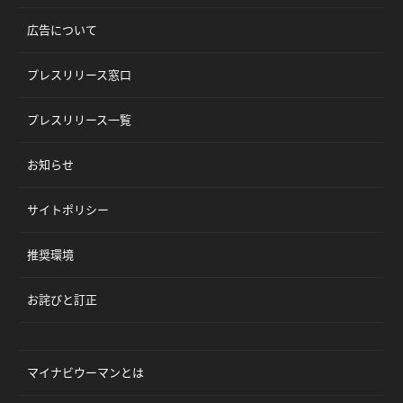
広告について
プレスリリース窓口
プレスリリース一覧
お知らせ
サイトポリシー
推奨環境
お詫びと訂正
マイナビウーマンとは